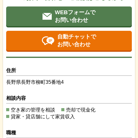
WEBフォームで
お問い合わせ
自動チャットで
お問い合わせ
住所
長野県長野市柳町35番地4
相談内容
空き家の管理を相談
売却で現金化
貸家・貸店舗にして家賃収入
職種