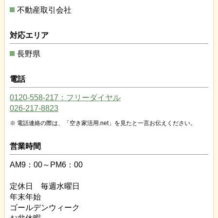
不動産取引会社
対応エリア
長野県
電話
0120-558-217：フリーダイヤル
026-217-8823
電話連絡の際は、「空き家活用.net」を見たと一言お伝えください。
営業時間
AM9：00～PM6：00
定休日 毎週水曜日
年末年始
ゴールデンウィーク