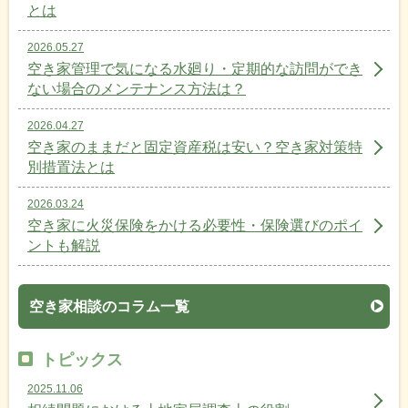
とは
2026.05.27
空き家管理で気になる水廻り・定期的な訪問ができ
ない場合のメンテナンス方法は？
2026.04.27
空き家のままだと固定資産税は安い？空き家対策特
別措置法とは
2026.03.24
空き家に火災保険をかける必要性・保険選びのポイ
ントも解説
空き家相談のコラム一覧
トピックス
2025.11.06