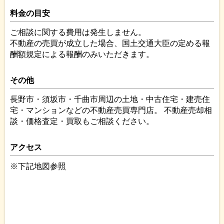
料金の目安
ご相談に関する費用は発生しません。
不動産の売買が成立した場合、国土交通大臣の定める報
酬額規定による報酬のみいただきます。
その他
長野市・須坂市・千曲市周辺の土地・中古住宅・建売住
宅・マンションなどの不動産売買専門店。 不動産売却相
談・価格査定・買取もご相談ください。
アクセス
※下記地図参照