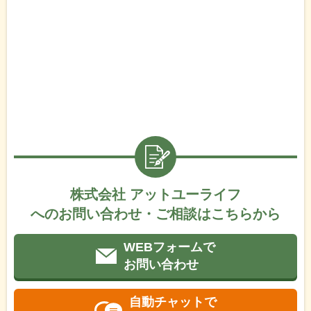
株式会社 アットユーライフ
へのお問い合わせ・ご相談はこちらから
WEBフォームで
お問い合わせ
自動チャットで