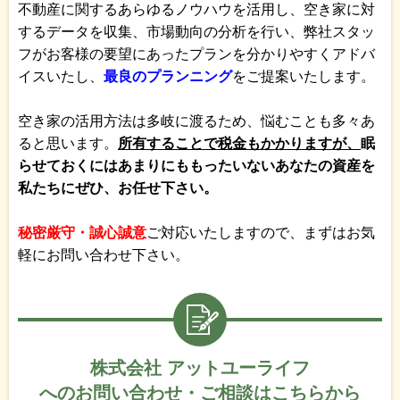
不動産に関するあらゆるノウハウを活用し、空き家に対
するデータを収集、市場動向の分析を行い、弊社スタッ
フがお客様の要望にあったプランを分かりやすくアドバ
イスいたし、
最良のプランニング
をご提案いたします。
空き家の活用方法は多岐に渡るため、悩むことも多々あ
ると思います。
所有することで税金もかかりますが、
眠
らせておくにはあまりにももったいないあなたの資産を
私たちにぜひ、お任せ下さい。
秘密厳守・誠心誠意
ご対応いたしますので、まずはお気
軽にお問い合わせ下さい。
株式会社 アットユーライフ
へのお問い合わせ・ご相談はこちらから