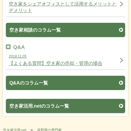
空き家をシェアオフィスとして活用するメリットと
デメリット
空き家相談のコラム一覧
Q&A
2018.11.05
【よくある質問】空き家の売却・管理の場合
Q&Aのコラム一覧
空き家活用.netのコラム一覧
空き家活用.net
長野県の専門家