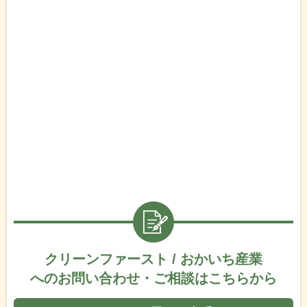
クリーンファースト / おかいち産業
へのお問い合わせ・ご相談はこちらから