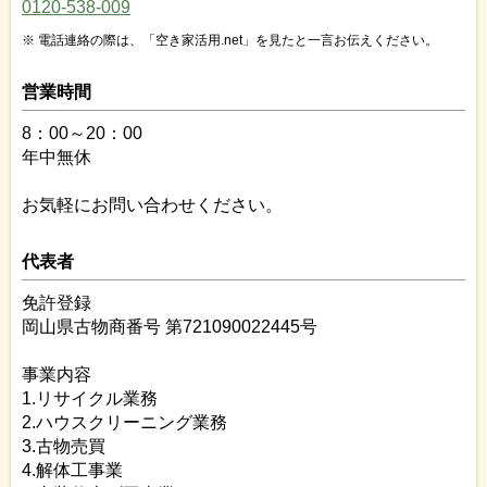
0120-538-009
電話連絡の際は、「空き家活用.net」を見たと一言お伝えください。
営業時間
8：00～20：00
年中無休
お気軽にお問い合わせください。
代表者
免許登録
岡山県古物商番号 第721090022445号
事業内容
1.リサイクル業務
2.ハウスクリーニング業務
3.古物売買
4.解体工事業