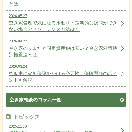
とは
2026.05.27
空き家管理で気になる水廻り・定期的な訪問ができ
ない場合のメンテナンス方法は？
2026.04.27
空き家のままだと固定資産税は安い？空き家対策特
別措置法とは
2026.03.24
空き家に火災保険をかける必要性・保険選びのポイ
ントも解説
空き家相談のコラム一覧
トピックス
2025.11.06