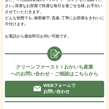
さい｡清潔なお部屋で快適な毎日を過ごせる様､お手伝い
させていただきます。
どんな状態でも､秘密厳守､迅速､丁寧にお部屋をきれいに
片付けます｡
お電話から最短即日お伺い可能です。
クリーンファースト / おかいち産業
へのお問い合わせ・ご相談はこちらから
WEBフォームで
お問い合わせ