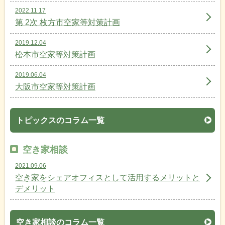
2022.11.17
第 2次 枚方市空家等対策計画
2019.12.04
松本市空家等対策計画
2019.06.04
大阪市空家等対策計画
トピックスのコラム一覧
空き家相談
2021.09.06
空き家をシェアオフィスとして活用するメリットと
デメリット
空き家相談のコラム一覧