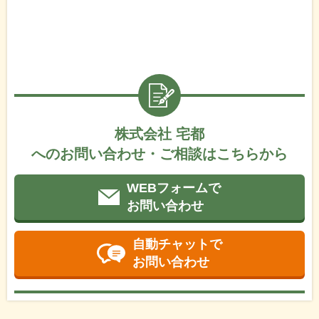
株式会社 宅都
へのお問い合わせ・ご相談はこちらから
WEBフォームで
お問い合わせ
自動チャットで
お問い合わせ