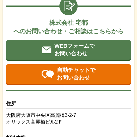
株式会社 宅都
へのお問い合わせ・ご相談はこちらから
WEBフォームで
お問い合わせ
自動チャットで
お問い合わせ
住所
大阪府大阪市中央区高麗橋3-2-7
オリックス高麗橋ビル2Ｆ