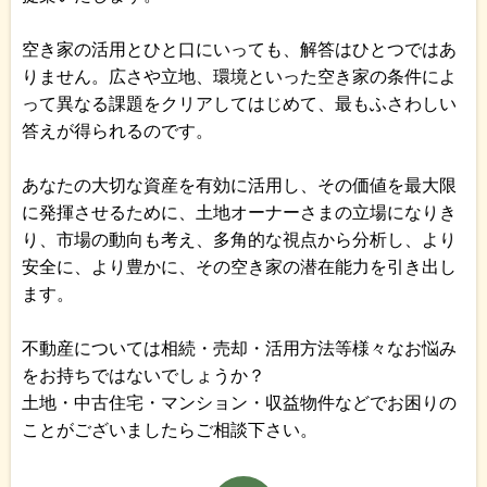
空き家の活用とひと口にいっても、解答はひとつではあ
りません。広さや立地、環境といった空き家の条件によ
って異なる課題をクリアしてはじめて、最もふさわしい
答えが得られるのです。
あなたの大切な資産を有効に活用し、その価値を最大限
に発揮させるために、土地オーナーさまの立場になりき
り、市場の動向も考え、多角的な視点から分析し、より
安全に、より豊かに、その空き家の潜在能力を引き出し
ます。
不動産については相続・売却・活用方法等様々なお悩み
をお持ちではないでしょうか？
土地・中古住宅・マンション・収益物件などでお困りの
ことがございましたらご相談下さい。