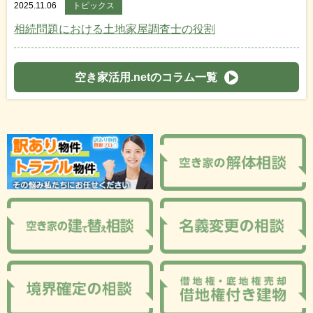
2025.11.06
トピックス
相続問題における土地家屋調査士の役割
空き家活用.netのコラム一覧