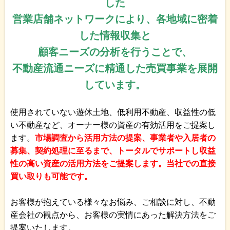
した
営業店舗ネットワークにより、各地域に密着
した情報収集と
顧客ニーズの分析を行うことで、
不動産流通ニーズに精通した売買事業を展開
しています。
使用されていない遊休土地、低利用不動産、収益性の低
い不動産など、オーナー様の資産の有効活用をご提案し
ます。
市場調査から活用方法の提案、事業者や入居者の
募集、契約処理に至るまで、トータルでサポートし収益
性の高い資産の活用方法をご提案します。当社での直接
買い取りも可能です。
お客様が抱えている様々なお悩み、ご相談に対し、不動
産会社の観点から、お客様の実情にあった解決方法をご
提案いたします。