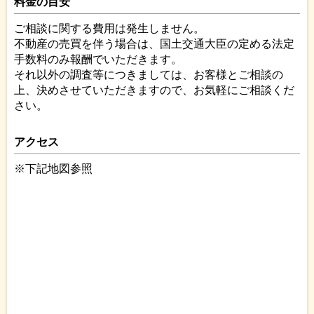
料金の目安
ご相談に関する費用は発生しません。
不動産の売買を伴う場合は、国土交通大臣の定める法定
手数料のみ報酬でいただきます。
それ以外の調査等につきましては、お客様とご相談の
上、決めさせていただきますので、お気軽にご相談くだ
さい。
アクセス
※下記地図参照