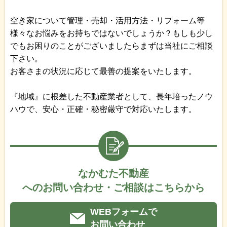
空き家について管理・売却・活用方法・リフォーム等
様々なお悩みをお持ちではないでしょうか？もしも少し
でもお困りのことがございましたらまずは当社にご相談
下さい。
お客さまの状況に応じて最善の提案をいたします。
『地域』に根差した不動産業者として、長年培ったノウ
ハウで、安心・正確・秘密厳守で対応いたします。
なかむた不動産
へのお問い合わせ・ご相談はこちらから
WEBフォームで
お問い合わせ