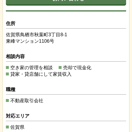
住所
佐賀県鳥栖市秋葉町3丁目8-1
東峰マンション1106号
相談内容
空き家の管理を相談
売却で現金化
貸家・貸店舗にして家賃収入
職種
不動産取引会社
対応エリア
佐賀県