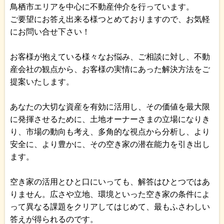
鳥栖市エリアを中心に不動産仲介を行っています。
ご要望にお答え出来る様つとめておりますので、お気軽
にお問い合せ下さい！
お客様が抱えている様々なお悩み、ご相談に対し、不動
産会社の観点から、お客様の実情にあった解決方法をご
提案いたします。
あなたの大切な資産を有効に活用し、その価値を最大限
に発揮させるために、土地オーナーさまの立場になりき
り、市場の動向も考え、多角的な視点から分析し、より
安全に、より豊かに、その空き家の潜在能力を引き出し
ます。
空き家の活用とひと口にいっても、解答はひとつではあ
りません。広さや立地、環境といった空き家の条件によ
って異なる課題をクリアしてはじめて、最もふさわしい
答えが得られるのです。