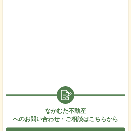
なかむた不動産
へのお問い合わせ・ご相談はこちらから