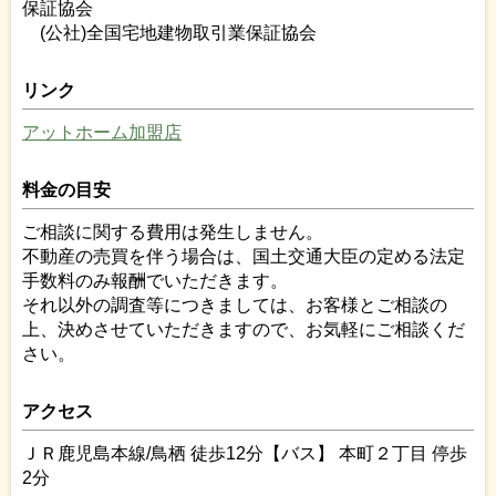
保証協会
(公社)全国宅地建物取引業保証協会
リンク
アットホーム加盟店
料金の目安
ご相談に関する費用は発生しません。
不動産の売買を伴う場合は、国土交通大臣の定める法定
手数料のみ報酬でいただきます。
それ以外の調査等につきましては、お客様とご相談の
上、決めさせていただきますので、お気軽にご相談くだ
さい。
アクセス
ＪＲ鹿児島本線/鳥栖 徒歩12分【バス】 本町２丁目 停歩
2分