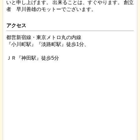
いと申し上げます。 出来ることは、すぐやります。 創立
者 早川善雄のモットーでございます。
アクセス
都営新宿線・東京メトロ丸の内線
『小川町駅』『淡路町駅』徒歩1分、
ＪＲ『神田駅』徒歩5分