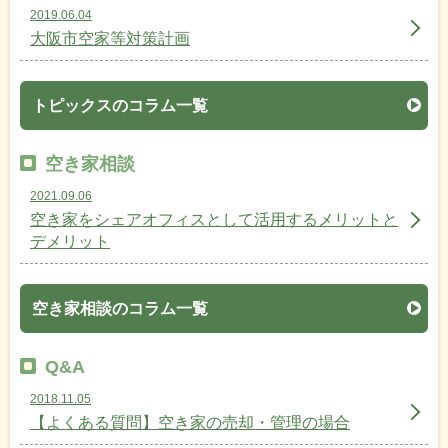
2019.06.04
大阪市空家等対策計画
トピックスのコラム一覧
空き家相談
2021.09.06
空き家をシェアオフィスとして活用するメリットと
デメリット
空き家相談のコラム一覧
Q&A
2018.11.05
【よくある質問】空き家の売却・管理の場合