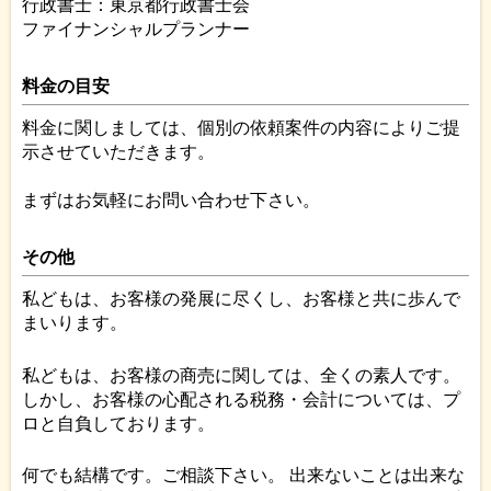
行政書士：東京都行政書士会
ファイナンシャルプランナー
料金の目安
料金に関しましては、個別の依頼案件の内容によりご提
示させていただきます。
まずはお気軽にお問い合わせ下さい。
その他
私どもは、お客様の発展に尽くし、お客様と共に歩んで
まいります。
私どもは、お客様の商売に関しては、全くの素人です。
しかし、お客様の心配される税務・会計については、プ
ロと自負しております。
何でも結構です。ご相談下さい。 出来ないことは出来な