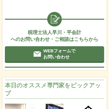
税理士法人早川・平会計
へのお問い合わせ・ご相談はこちらから
WEBフォームで
お問い合わせ
本日のオススメ専門家をピックアッ
プ