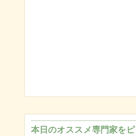
本日のオススメ専門家をピ