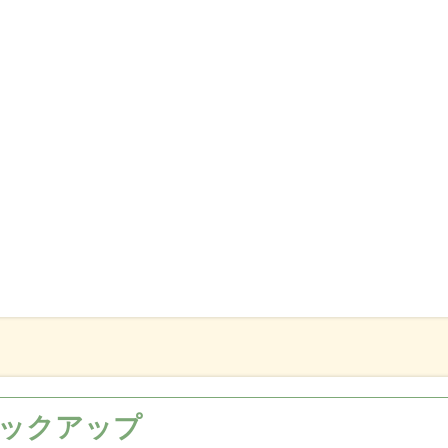
ックアップ