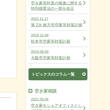
空き家等対策の推進に関する
特別措置法の一部を改正
2022.11.17
第 2次 枚方市空家等対策計画
2019.12.04
松本市空家等対策計画
2019.06.04
大阪市空家等対策計画
トピックスのコラム一覧
空き家相談
2021.09.06
空き家をシェアオフィスとし