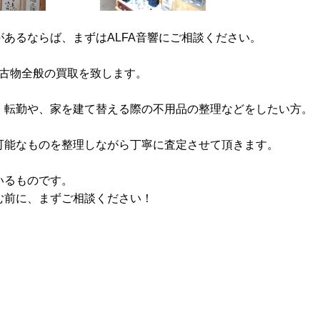
あるならば、まずはALFA音響にご相談ください。
、古物全般の買取を致します。
、転勤や、家を建て替える際の不用品の整理などをしたい方。
可能なものを整理しながら丁寧に査定させて頂きます。
いるものです。
む前に、まずご相談ください！