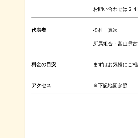
お問い合わせは２４
代表者
松村 真次
所属組合：富山県古
料金の目安
まずはお気軽にご相
アクセス
※下記地図参照