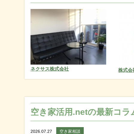
ネクサス株式会社
株式会
空き家活用.netの最新コラ
2026.07.27
空き家相談