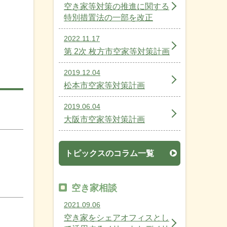
空き家等対策の推進に関する
特別措置法の一部を改正
2022.11.17
第 2次 枚方市空家等対策計画
2019.12.04
松本市空家等対策計画
2019.06.04
大阪市空家等対策計画
トピックスのコラム一覧
空き家相談
2021.09.06
空き家をシェアオフィスとし