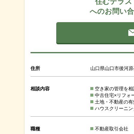
住むテラス /
へのお問い合
住所
山口県山口市後河原
相談内容
空き家の管理を相
中古住宅×リフォ
土地・不動産の有
ハウスクリーニン
職種
不動産取引会社