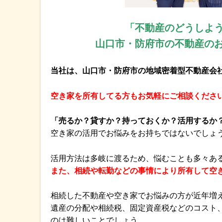
「不動産のどうしよ
山口市・防府市の不動産の
当社は、山口市・防府市の地域密着型不動産会
空き家を所有してる方もお気軽にご相談くださ
「売るか？貸すか？持っておくか？活用するか
空き家の活用でお悩みをお持ちではないでしょ
活用方法は多岐に渡るため、悩むことも多々あ
また、相続や転勤などの事情により所有して空
相続した不動産や空き家でお悩みの方が近年増
遺産の分配や相続税、固定資産税などのコスト
のは難しいことでしょう。