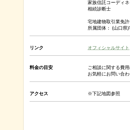
家族信託コーディネ
相続診断士
宅地建物取引業免許番
所属団体： (山口県
リンク
オフィシャルサイト
料金の目安
ご相談に関する費用
お気軽にお問い合わ
アクセス
※下記地図参照