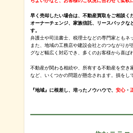
らよいかなど、お客様のご状況に合わせて柔軟
早く売却したい場合は、不動産買取をご相談く
オーナーチェンジ、家族信託、リースバックな
す。
弁護士や司法書士、税理士などの専門家ともネ
また、地域の工務店や建設会社とのつながりが
グなど幅広く対応でき、多くのお客様から喜ば
不動産が関わる相続や、所有する不動産を空き
など、いくつかの問題が懸念されます。損をし
『地域』に根差し、培ったノウハウで、
安心
・