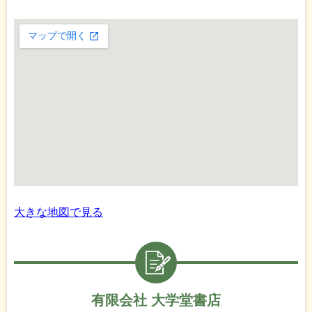
大きな地図で見る
有限会社 大学堂書店