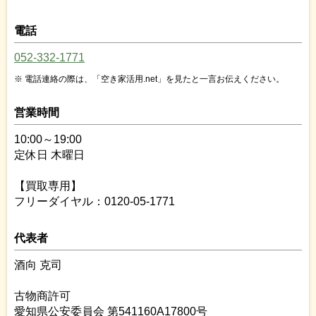
電話
052-332-1771
電話連絡の際は、「空き家活用.net」を見たと一言お伝えください。
営業時間
10:00～19:00
定休日 木曜日
【買取専用】
フリーダイヤル：0120-05-1771
代表者
酒向 克司
古物商許可
愛知県公安委員会 第541160A17800号