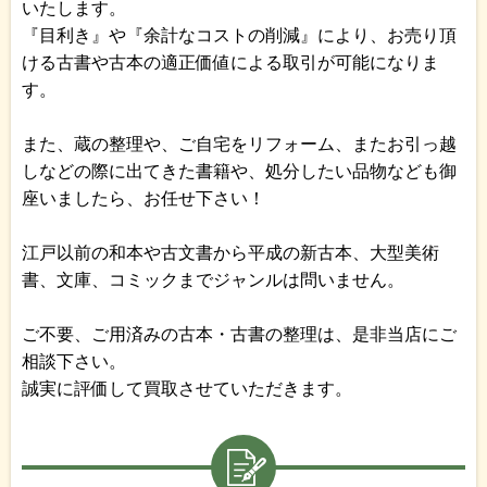
いたします。
『目利き』や『余計なコストの削減』により、お売り頂
ける古書や古本の適正価値による取引が可能になりま
す。
また、蔵の整理や、ご自宅をリフォーム、またお引っ越
しなどの際に出てきた書籍や、処分したい品物なども御
座いましたら、お任せ下さい！
江戸以前の和本や古文書から平成の新古本、大型美術
書、文庫、コミックまでジャンルは問いません。
ご不要、ご用済みの古本・古書の整理は、是非当店にご
相談下さい。
誠実に評価して買取させていただきます。