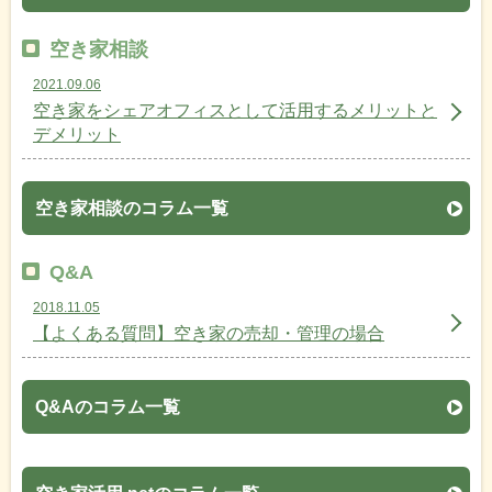
空き家相談
2021.09.06
空き家をシェアオフィスとして活用するメリットと
デメリット
空き家相談のコラム一覧
Q&A
2018.11.05
【よくある質問】空き家の売却・管理の場合
Q&Aのコラム一覧