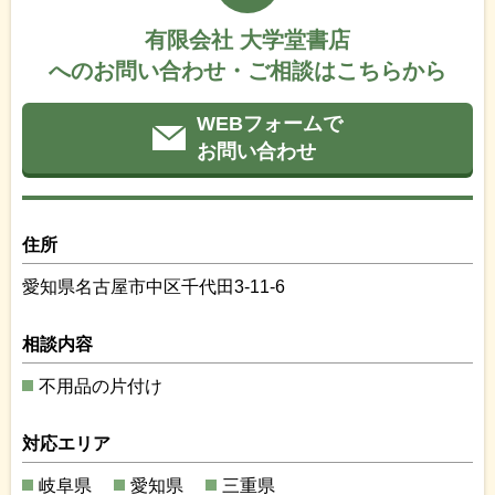
有限会社 大学堂書店
へのお問い合わせ・ご相談はこちらから
WEBフォームで
お問い合わせ
住所
愛知県名古屋市中区千代田3-11-6
相談内容
不用品の片付け
対応エリア
岐阜県
愛知県
三重県