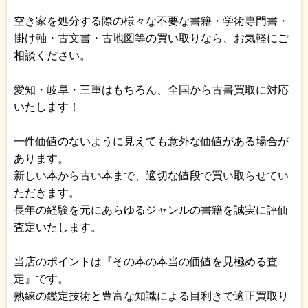
空き家を処分する際の様々な不要な書籍・学術専門書・
掛け軸・古文書・古地図等の買い取りなら、お気軽にご
相談ください。
愛知・岐阜・三重はもちろん、全国から古書買取に対応
いたします！
一件価値のないように見えても意外な価値がある場合が
あります。
新しい本から古い本まで、適切な値段で買い取らせてい
ただきます。
長年の経験を元にあらゆるジャンルの書籍を誠実に評価
査定いたします。
当店のポイントは『その本の本当の価値を見極める査
定』です。
熟練の鑑定技術と豊富な知識による目利きで適正買取り