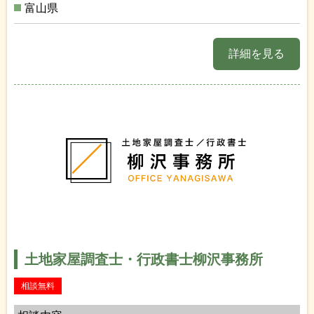
富山県
詳細を見る
土地家屋調査士・行政書士柳沢事務所
相談無料