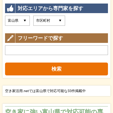
対応エリアから専門家を探す
フリーワードで探す
検索
空き家活用.netでは富山県で対応可能な33件掲載中
空き家に強い富山県で対応可能の専