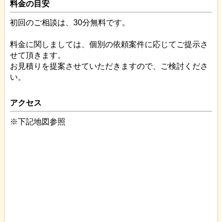
料金の目安
初回のご相談は、30分無料です。
料金に関しましては、個別の依頼案件に応じてご提示さ
せて頂きます。
お見積りを提案させていただきますので、ご検討くださ
い。
アクセス
※下記地図参照