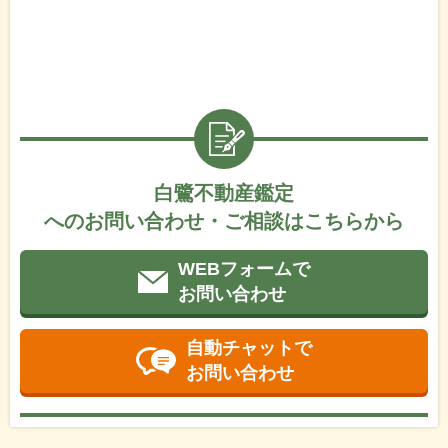
白鷺不動産鑑定
へのお問い合わせ・ご相談はこちらから
WEBフォームで
お問い合わせ
自動チャットで
お問い合わせ