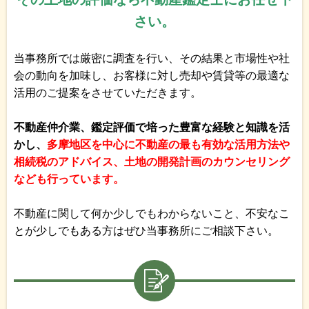
さい。
当事務所では厳密に調査を行い、その結果と市場性や社
会の動向を加味し、お客様に対し売却や賃貸等の最適な
活用のご提案をさせていただきます。
不動産仲介業、鑑定評価で培った豊富な経験と知識を活
かし、
多摩地区を中心に不動産の最も有効な活用方法や
相続税のアドバイス、土地の開発計画のカウンセリング
なども行っています。
不動産に関して何か少しでもわからないこと、不安なこ
とが少しでもある方はぜひ当事務所にご相談下さい。