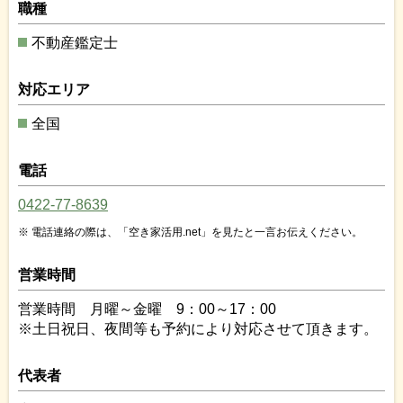
職種
不動産鑑定士
対応エリア
全国
電話
0422-77-8639
電話連絡の際は、「空き家活用.net」を見たと一言お伝えください。
営業時間
営業時間 月曜～金曜 9：00～17：00
※土日祝日、夜間等も予約により対応させて頂きます。
代表者