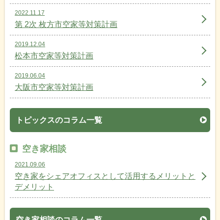
2022.11.17
第 2次 枚方市空家等対策計画
2019.12.04
松本市空家等対策計画
2019.06.04
大阪市空家等対策計画
トピックスのコラム一覧
空き家相談
2021.09.06
空き家をシェアオフィスとして活用するメリットと
デメリット
空き家相談のコラム一覧