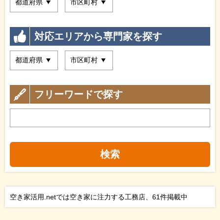
対応エリアから専門家を探す
フリーワードで探す
検索
空き家活用.netでは空き家に注力する工務店、61件掲載中