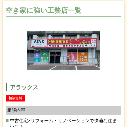
空き家に強い工務店一覧
アラックス
相談無料
相談内容
中古住宅×リフォーム・リノベーションで快適な住ま
いに！