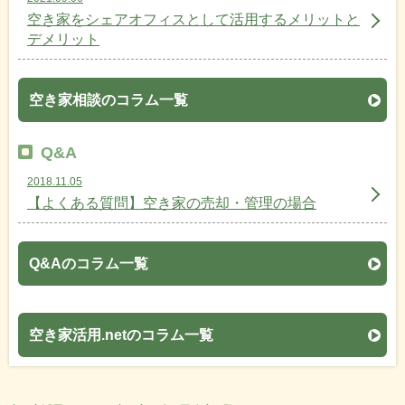
空き家をシェアオフィスとして活用するメリットと
デメリット
空き家相談のコラム一覧
Q&A
2018.11.05
【よくある質問】空き家の売却・管理の場合
Q&Aのコラム一覧
空き家活用.netのコラム一覧