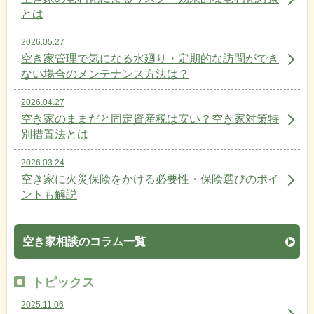
とは
2026.05.27
空き家管理で気になる水廻り・定期的な訪問ができ
ない場合のメンテナンス方法は？
2026.04.27
空き家のままだと固定資産税は安い？空き家対策特
別措置法とは
2026.03.24
空き家に火災保険をかける必要性・保険選びのポイ
ントも解説
空き家相談のコラム一覧
トピックス
2025.11.06