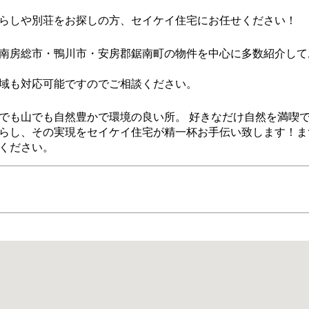
らしや別荘をお探しの方、セイケイ住宅にお任せください！
南房総市・鴨川市・安房郡鋸南町の物件を中心に多数紹介して
域も対応可能ですのでご相談ください。
でも山でも自然豊かで環境の良い所。 好きなだけ自然を満喫
らし、その実現をセイケイ住宅が精一杯お手伝い致します！ま
ください。