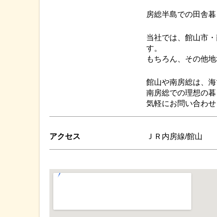
房総半島での田舎暮
当社では、館山市・
す。
もちろん、その他地
館山や南房総は、海
南房総での理想の暮
気軽にお問い合わせ
アクセス
ＪＲ内房線/館山