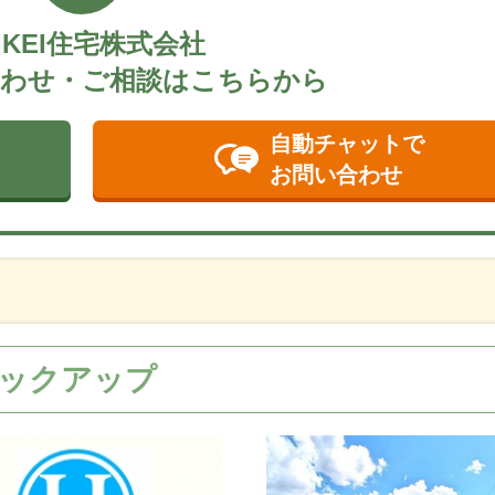
IKEI住宅株式会社
わせ・ご相談はこちらから
自動チャットで
お問い合わせ
ックアップ