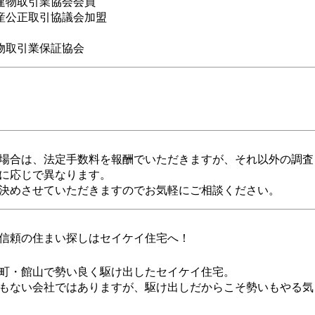
建物取引業協会会員
産公正取引協議会加盟
物取引業保証協会
場合は、法定手数料を報酬でいただきますが、それ以外の調査
に応じで異なります。
決めさせていただきますのでお気軽にご相談ください。
信頼の住まい探しはセイケイ住宅へ！
町・館山で勢い良く駆け出したセイケイ住宅。
もない会社ではありますが、駆け出しだからこそ勢いもやる気