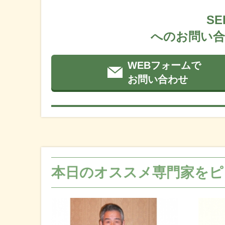
SE
へのお問い合
WEBフォームで
お問い合わせ
本日のオススメ専門家をピ