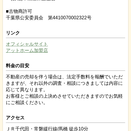
■古物商許可
千葉県公安委員会 第4410070002322号
リンク
オフィシャルサイト
アットホーム加盟店
料金の目安
不動産の売却を伴う場合は、法定手数料を報酬でいただ
きますが、それ以外の調査・相談につきましては内容に
応じて異なります。
お客様とご相談の上決めさせていただきますのでお気軽
にご相談ください。
アクセス
ＪＲ千代田・常磐緩行線/馬橋 徒歩10分