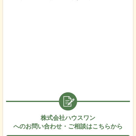
株式会社ハウスワン
へのお問い合わせ・ご相談はこちらから