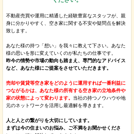
不動産売買や運用に精通した経験豊富なスタッフが、親
身に分かりやすく、空き家に関する不安や疑問点を解決
致します。
あなた様の持つ「想い」を我々に教えて下さい。あなた
様の思いを形に変えていくのが私たちの仕事です。
昨今の情勢や市場の動向も踏まえ、専門的なアドバイス
など、あなた様にご提案をさせていただきます。
売却や賃貸等空き家をどのように運用すれば一番利益に
つながるかは、あなた様の所有する空き家の立地条件や
家の状態によって変わります。
当社の持つノウハウや地
元のネットワークを活用し最適解を導きます。
人と人との繋がりを大切にしています。
まずは今の住まいのお悩み、ご不満をお聞かせくださ