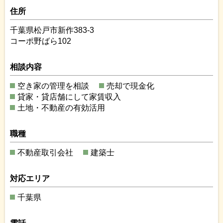
住所
千葉県松戸市新作383-3
コーポ野ばら102
相談内容
空き家の管理を相談
売却で現金化
貸家・貸店舗にして家賃収入
土地・不動産の有効活用
職種
不動産取引会社
建築士
対応エリア
千葉県