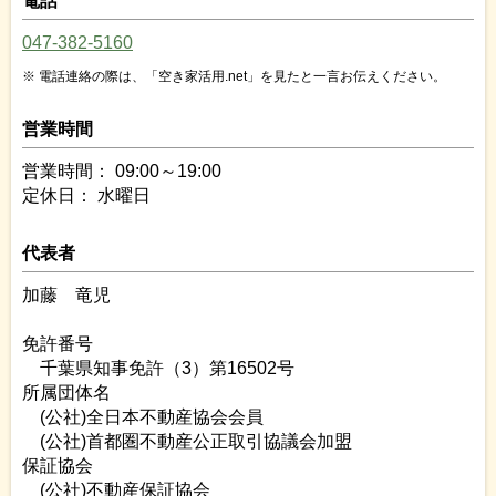
電話
047-382-5160
電話連絡の際は、「空き家活用.net」を見たと一言お伝えください。
営業時間
営業時間： 09:00～19:00
定休日： 水曜日
代表者
加藤 竜児
免許番号
千葉県知事免許（3）第16502号
所属団体名
(公社)全日本不動産協会会員
(公社)首都圏不動産公正取引協議会加盟
保証協会
(公社)不動産保証協会