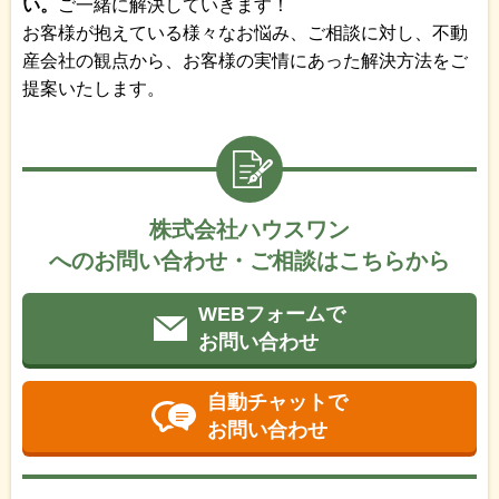
い。
ご一緒に解決していきます！
お客様が抱えている様々なお悩み、ご相談に対し、不動
産会社の観点から、お客様の実情にあった解決方法をご
提案いたします。
株式会社ハウスワン
へのお問い合わせ・ご相談はこちらから
WEBフォームで
お問い合わせ
自動チャットで
お問い合わせ