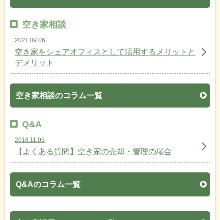
空き家相談
2021.09.06
空き家をシェアオフィスとして活用するメリットと
デメリット
空き家相談のコラム一覧
Q&A
2018.11.05
【よくある質問】空き家の売却・管理の場合
Q&Aのコラム一覧