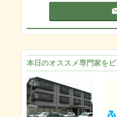
本日のオススメ専門家をピ