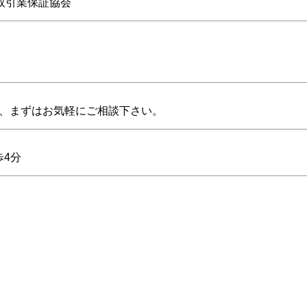
物取引業保証協会
、まずはお気軽にご相談下さい。
歩4分