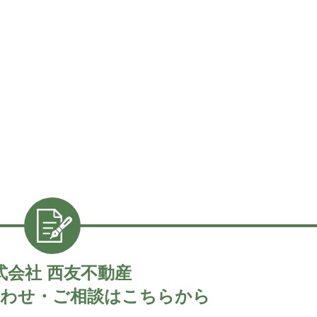
式会社 西友不動産
わせ・ご相談はこちらから