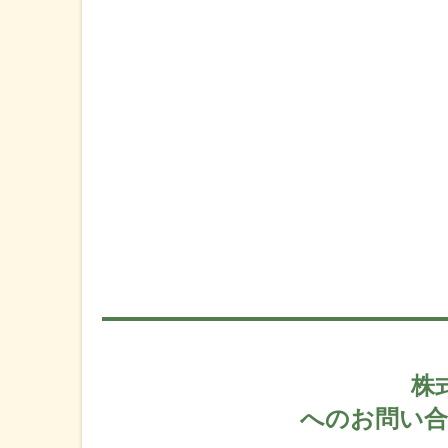
株
へのお問い合