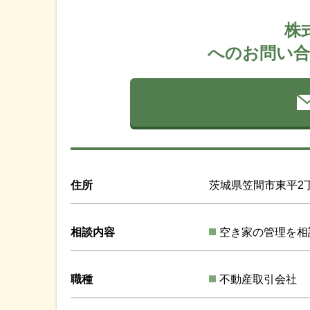
株
へのお問い合
住所
茨城県笠間市東平2丁
相談内容
空き家の管理を相
職種
不動産取引会社