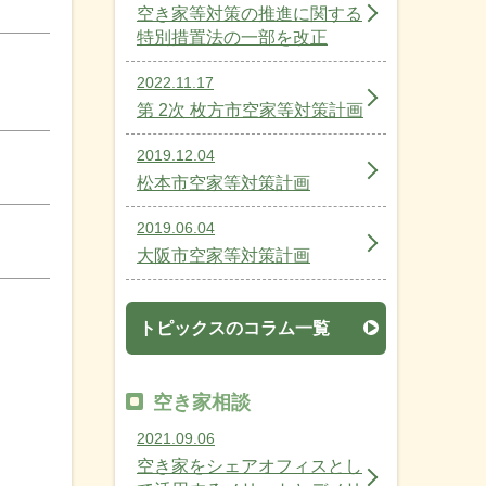
空き家等対策の推進に関する
特別措置法の一部を改正
2022.11.17
第 2次 枚方市空家等対策計画
2019.12.04
松本市空家等対策計画
2019.06.04
大阪市空家等対策計画
トピックスのコラム一覧
空き家相談
2021.09.06
空き家をシェアオフィスとし