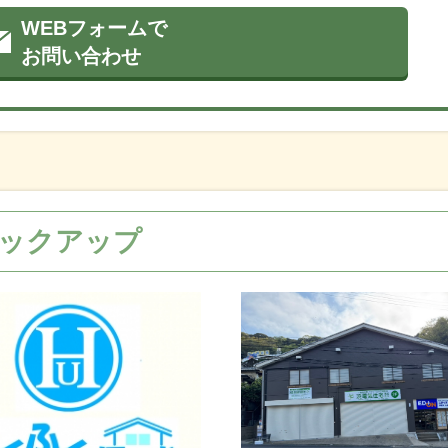
WEBフォームで
お問い合わせ
ックアップ