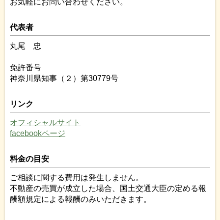
お気軽にお問い合わせください。
代表者
丸尾 忠
免許番号
神奈川県知事（２）第30779号
リンク
オフィシャルサイト
facebookページ
料金の目安
ご相談に関する費用は発生しません。
不動産の売買が成立した場合、国土交通大臣の定める報
酬額規定による報酬のみいただきます。