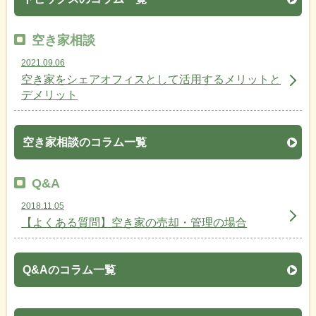
空き家相談
2021.09.06
空き家をシェアオフィスとして活用するメリットと
デメリット
空き家相談のコラム一覧
Q&A
2018.11.05
【よくある質問】空き家の売却・管理の場合
Q&Aのコラム一覧