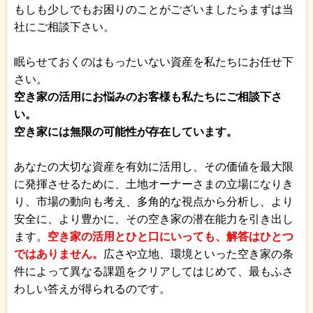
もしも少しでもお困りのことがございましたらまずは当
社にご相談下さい。
眠らせておくのはもったいない資産を私たちにお任せ下
さい。
空き家の活用にお悩みのお客様も私たちにご相談下さ
い。
空き家には無限の可能性が存在しています。
あなたの大切な資産を有効に活用し、その価値を最大限
に発揮させるために、土地オーナーさまの立場になりき
り、市場の動向も考え、多角的な視点から分析し、より
安全に、より豊かに、その空き家の潜在能力を引き出し
ます。
空き家の活用とひと口にいっても、解答はひとつ
ではありません。
広さや立地、環境といった空き家の条
件によって異なる課題をクリアしてはじめて、最もふさ
わしい答えが得られるのです。