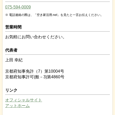
075-594-0009
電話連絡の際は、「空き家活用.net」を見たと一言お伝えください。
営業時間
お気軽にお問い合わせください。
代表者
上田 幸紀
京都府知事免許（7）第10004号
京都府知事許可(般－3)第4860号
リンク
オフィシャルサイト
アットホーム