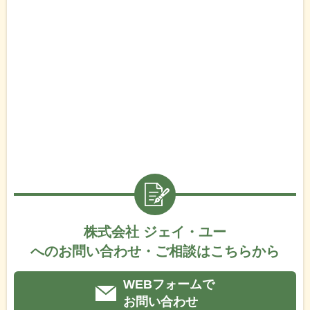
株式会社 ジェイ・ユー
へのお問い合わせ・ご相談はこちらから
WEBフォームで
お問い合わせ