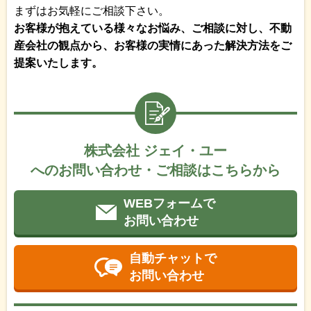
まずはお気軽にご相談下さい。
お客様が抱えている様々なお悩み、ご相談に対し、不動
産会社の観点から、お客様の実情にあった解決方法をご
提案いたします。
株式会社 ジェイ・ユー
へのお問い合わせ・ご相談はこちらから
WEBフォームで
お問い合わせ
自動チャットで
お問い合わせ