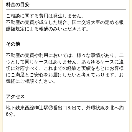
料金の目安
ご相談に関する費用は発生しません。
不動産の売買が成立した場合、国土交通大臣の定める報
酬額規定による報酬のみいただきます。
その他
不動産の売買や利用においては、様々な事情があり、二
つとして同じケースはありません。あらゆるケースに適
切に対応すべく、これまでの経験と実績をもとにお客様
にご満足とご安心をお届けしたいと考えております。お
気軽にご相談ください。
アクセス
地下鉄東西線椥辻駅②番出口を出て、外環状線を北へ約
6分。