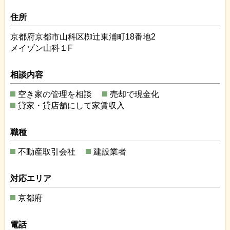
住所
京都府京都市山科区椥辻東浦町18番地2
メイゾン山科１F
相談内容
空き家の管理を相談
売却で現金化
貸家・貸店舗にして家賃収入
職種
不動産取引会社
建設業者
対応エリア
京都府
電話