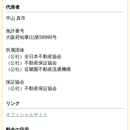
代表者
平山 真市
免許番号
大阪府知事(1)第58990号
所属団体
（公社）全日本不動産協会
（公社）不動産保証協会
（公社）近畿圏不動産流通機構
保証協会
（公社）不動産保証協会
リンク
オフィシャルサイト
料金の目安