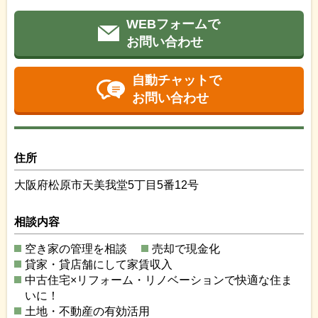
WEBフォームで
お問い合わせ
自動チャットで
お問い合わせ
住所
大阪府松原市天美我堂5丁目5番12号
相談内容
空き家の管理を相談
売却で現金化
貸家・貸店舗にして家賃収入
中古住宅×リフォーム・リノベーションで快適な住ま
いに！
土地・不動産の有効活用