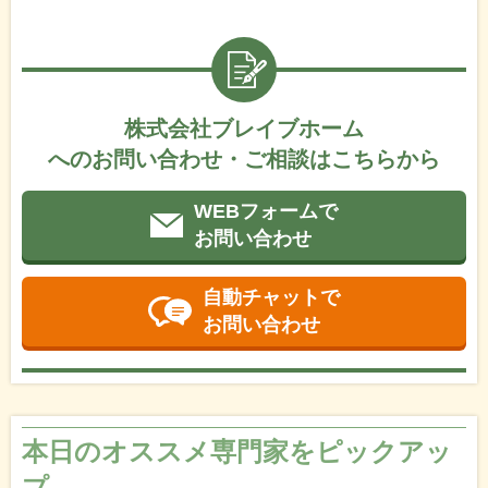
株式会社ブレイブホーム
へのお問い合わせ・ご相談はこちらから
WEBフォームで
お問い合わせ
自動チャットで
お問い合わせ
本日のオススメ専門家をピックアッ
プ