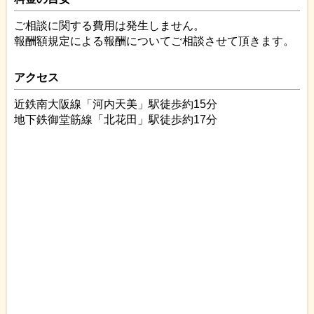
ご相談に関する費用は発生しません。
報酬額規定による報酬についてご相談させて頂きます。
アクセス
近鉄南大阪線「河内天美」駅徒歩約15分
地下鉄御堂筋線「北花田」駅徒歩約17分