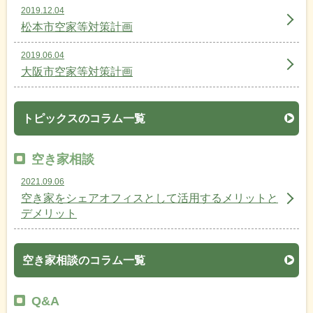
2019.12.04
松本市空家等対策計画
2019.06.04
大阪市空家等対策計画
トピックスのコラム一覧
空き家相談
2021.09.06
空き家をシェアオフィスとして活用するメリットと
デメリット
空き家相談のコラム一覧
Q&A