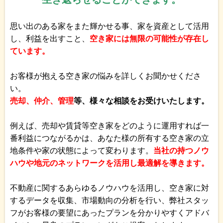
思い出のある家をまた輝かせる事、家を資産として活用
し、利益を出すこと、
空き家には無限の可能性が存在し
ています。
お客様が抱える空き家の悩みを詳しくお聞かせくださ
い。
売却、仲介、管理
等、様々な相談をお受けいたします。
例えば、売却や賃貸等空き家をどのように運用すれば一
番利益につながるかは、あなた様の所有する空き家の立
地条件や家の状態によって変わります。
当社の持つノウ
ハウや地元のネットワークを活用し最適解を導きます。
不動産に関するあらゆるノウハウを活用し、空き家に対
するデータを収集、市場動向の分析を行い、弊社スタッ
フがお客様の要望にあったプランを分かりやすくアドバ