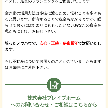
イスし、最良のプランニングをご提案いたします。
空き家の活用方法は多岐に渡るため、悩むことも多々あ
ると思います。所有することで税金もかかりますが、眠
らせておくにはあまりにももったいないあなたの資産を
私たちにぜひ、お任せ下さい。
培ったノウハウで、
安心
・
正確
・
秘密厳守
で対応いたし
ます。
もし不動産についてお困りのことがございましたらまず
はお気軽にご連絡下さい。
株式会社ブレイブホーム
へのお問い合わせ・ご相談はこちらから