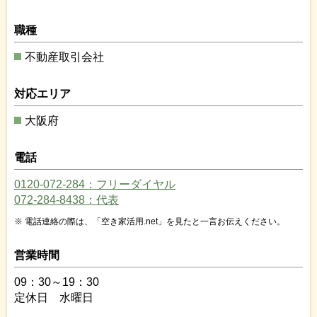
職種
不動産取引会社
対応エリア
大阪府
電話
0120-072-284：フリーダイヤル
072-284-8438：代表
電話連絡の際は、「空き家活用.net」を見たと一言お伝えください。
営業時間
09：30～19：30
定休日 水曜日