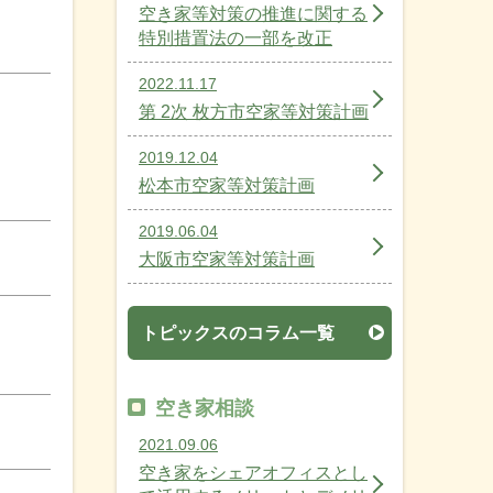
空き家等対策の推進に関する
特別措置法の一部を改正
2022.11.17
第 2次 枚方市空家等対策計画
2019.12.04
松本市空家等対策計画
2019.06.04
大阪市空家等対策計画
トピックスのコラム一覧
空き家相談
2021.09.06
空き家をシェアオフィスとし