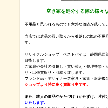
空き家を処分する際の様々
不用品と思われるものでも意外な価値が眠って
当店では遺品の買い取りから引越しの際の不用
す。
リサイクルショップ ベストバイは、静岡県西部
目指します。
ご家庭や会社の引越し・買い替え・整理整頓・か
り・出張買取り・引取り致します。
ブランド品・デザイナーズ家具・家電・厨房機
ショップより特に高く買取り中です。
また、故人の遺品やかたづけ（かたずけ、片付
いたします。