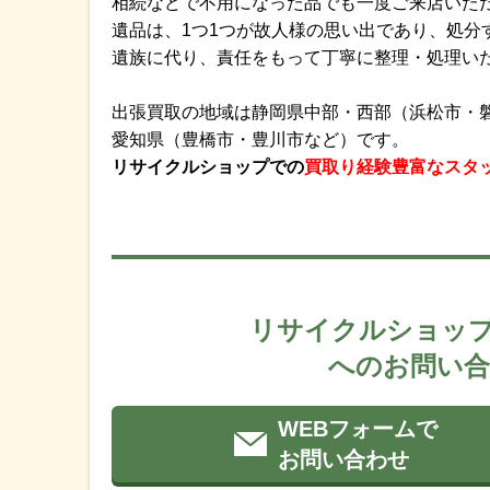
相続などで不用になった品でも一度ご来店いた
遺品は、1つ1つが故人様の思い出であり、処
遺族に代り、責任をもって丁寧に整理・処理い
出張買取の地域は静岡県中部・西部（浜松市・磐
愛知県（豊橋市・豊川市など）です。
リサイクルショップでの
買取り経験豊富なスタ
リサイクルショップ
へのお問い合
WEBフォームで
お問い合わせ