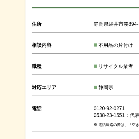
住所
静岡県袋井市湊894-
相談内容
不用品の片付け
職種
リサイクル業者
対応エリア
静岡県
電話
0120-92-0271
0538-23-1551：代
電話連絡の際は、「空き