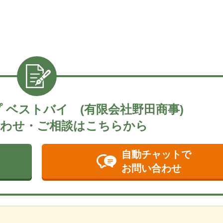
 ベストバイ (有限会社野田商事)
わせ・ご相談はこちらから
自動チャットで
お問い合わせ