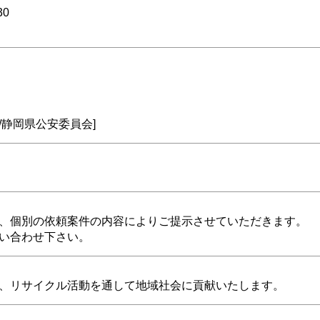
30
0号/静岡県公安委員会]
、個別の依頼案件の内容によりご提示させていただきます。
い合わせ下さい。
、リサイクル活動を通して地域社会に貢献いたします。