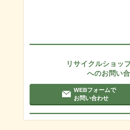
リサイクルショップ
へのお問い合
WEBフォームで
お問い合わせ