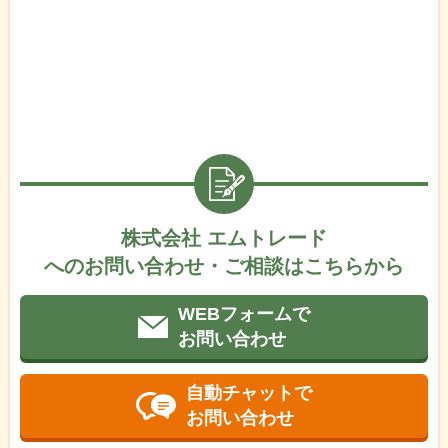
株式会社 エムトレード
へのお問い合わせ・ご相談はこちらから
WEBフォームで
お問い合わせ
自動チャットで
お問い合わせ