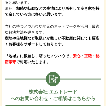
ると思います。
また、
相続や転勤などの事情により所有して空き家を持
て余している方は多いと思います。
当社の持つノウハウや地元のネットワークを活用し最適
な解決方法を導きます。
底地や借地権など取扱いが難しい不動産に関しても幅広
くお客様をサポートしております。
『地域』に根差し、培ったノウハウで、
安心
・
正確
・
秘
密厳守
で対応いたします。
株式会社 エムトレード
へのお問い合わせ・ご相談はこちらから