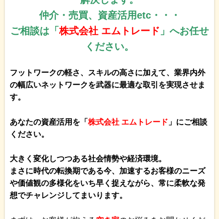
仲介・売買、資産活用
etc・・・
ご相談は「
株式会社 エムトレード
」へお任せ
ください。
フットワークの軽さ、スキルの高さに加えて、業界内外
の幅広いネットワークを武器に最適な取引を実現させま
す。
あなたの資産活用を「
株式会社 エムトレード
」にご相談
ください。
大きく変化しつつある社会情勢や経済環境。
まさに時代の転換期である今、加速するお客様のニーズ
や価値観の多様化をいち早く捉えながら、常に柔軟な発
想でチャレンジしてまいります。