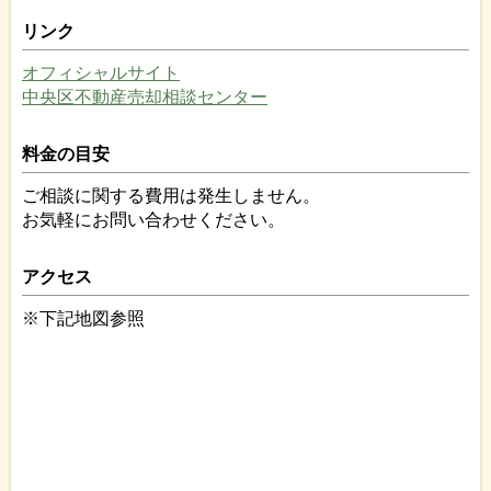
リンク
オフィシャルサイト
中央区不動産売却相談センター
料金の目安
ご相談に関する費用は発生しません。
お気軽にお問い合わせください。
アクセス
※下記地図参照