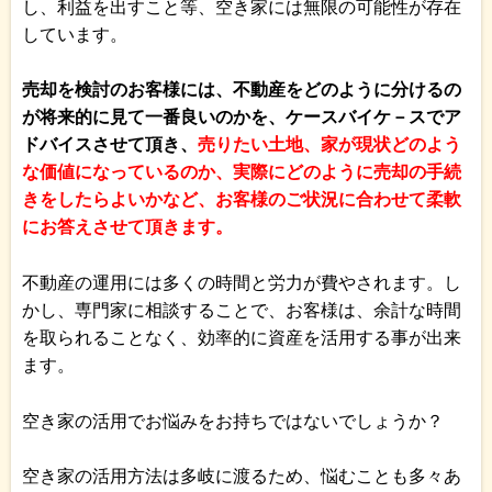
し、利益を出すこと等、空き家には無限の可能性が存在
しています。
売却を検討のお客様には、不動産をどのように分けるの
が将来的に見て一番良いのかを、ケースバイケ－スでア
ドバイスさせて頂き、
売りたい土地、家が現状どのよう
な価値になっているのか、実際にどのように売却の手続
きをしたらよいかなど、お客様のご状況に合わせて柔軟
にお答えさせて頂きます。
不動産の運用には多くの時間と労力が費やされます。し
かし、専門家に相談することで、お客様は、余計な時間
を取られることなく、効率的に資産を活用する事が出来
ます。
空き家の活用でお悩みをお持ちではないでしょうか？
空き家の活用方法は多岐に渡るため、悩むことも多々あ