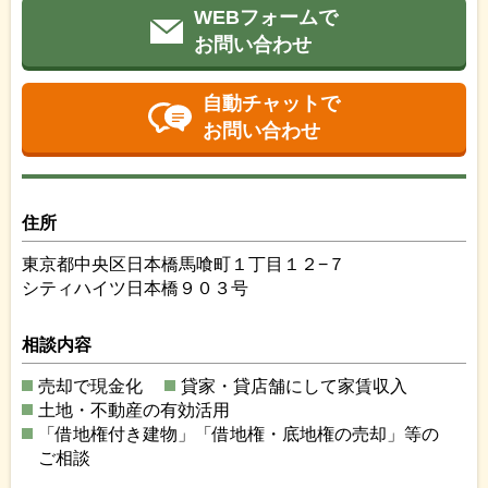
WEBフォームで
お問い合わせ
自動チャットで
お問い合わせ
住所
東京都中央区日本橋馬喰町１丁目１２−７
シティハイツ日本橋９０３号
相談内容
売却で現金化
貸家・貸店舗にして家賃収入
土地・不動産の有効活用
「借地権付き建物」「借地権・底地権の売却」等の
ご相談