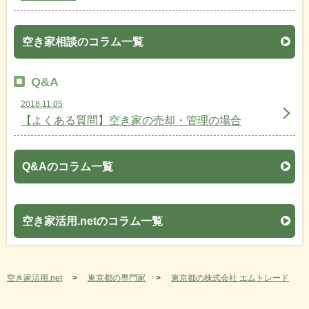
空き家相談のコラム一覧
Q&A
2018.11.05
【よくある質問】空き家の売却・管理の場合
Q&Aのコラム一覧
空き家活用.netのコラム一覧
空き家活用.net
東京都の専門家
東京都の株式会社 エムトレード