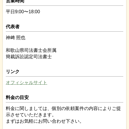
営業時間
平日9:00〜18:00
代表者
神﨑 照也
和歌山県司法書士会所属
簡裁訴訟認定司法書士
リンク
オフィシャルサイト
料金の目安
料金に関しましては、個別の依頼案件の内容によりご提
示させていただきます。
まずはお気軽にお問い合わせ下さい。