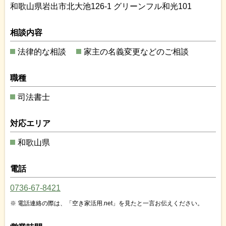
和歌山県岩出市北大池126-1 グリーンフル和光101
相談内容
法律的な相談
家主の名義変更などのご相談
職種
司法書士
対応エリア
和歌山県
電話
0736-67-8421
電話連絡の際は、「空き家活用.net」を見たと一言お伝えください。