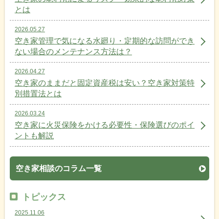
とは
2026.05.27
空き家管理で気になる水廻り・定期的な訪問ができ
ない場合のメンテナンス方法は？
2026.04.27
空き家のままだと固定資産税は安い？空き家対策特
別措置法とは
2026.03.24
空き家に火災保険をかける必要性・保険選びのポイ
ントも解説
空き家相談のコラム一覧
トピックス
2025.11.06