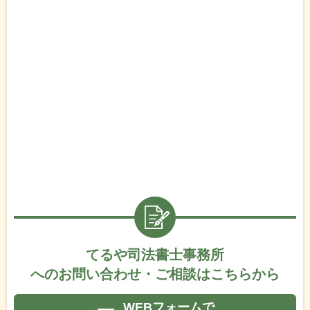
てるや司法書士事務所
へのお問い合わせ・ご相談はこちらから
WEBフォームで