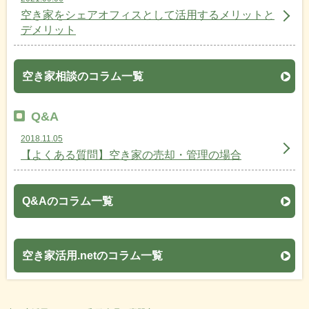
空き家をシェアオフィスとして活用するメリットと
デメリット
空き家相談のコラム一覧
Q&A
2018.11.05
【よくある質問】空き家の売却・管理の場合
Q&Aのコラム一覧
空き家活用.netのコラム一覧