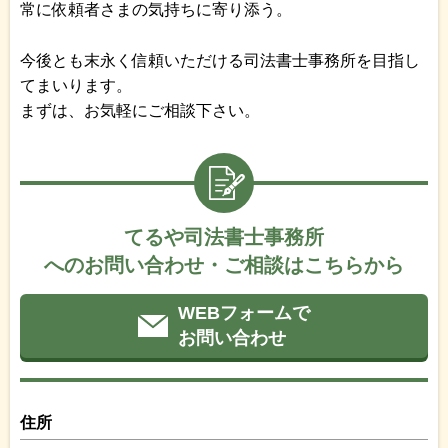
常に依頼者さまの気持ちに寄り添う。
今後とも末永く信頼いただける司法書士事務所を目指し
てまいります。
まずは、お気軽にご相談下さい。
てるや司法書士事務所
へのお問い合わせ・ご相談はこちらから
WEBフォームで
お問い合わせ
住所