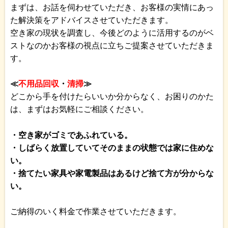
まずは、お話を伺わせていただき、お客様の実情にあっ
た解決策をアドバイスさせていただきます。
空き家の現状を調査し、今後どのように活用するのがベ
ストなのかお客様の視点に立ちご提案させていただきま
す。
≪
不用品回収
・
清掃
≫
どこから手を付けたらいいか分からなく、お困りのかた
は、まずはお気軽にご相談ください。
・空き家がゴミであふれている。
・しばらく放置していてそのままの状態では家に住めな
い。
・捨てたい家具や家電製品はあるけど捨て方が分からな
い。
ご納得のいく料金で作業させていただきます。