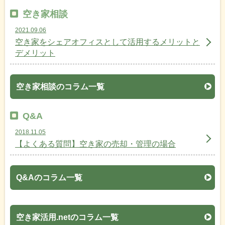
空き家相談
2021.09.06
空き家をシェアオフィスとして活用するメリットと
デメリット
空き家相談のコラム一覧
Q&A
2018.11.05
【よくある質問】空き家の売却・管理の場合
Q&Aのコラム一覧
空き家活用.netのコラム一覧