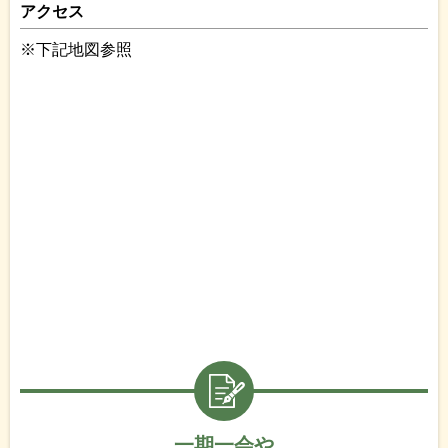
アクセス
※下記地図参照
一期一会や