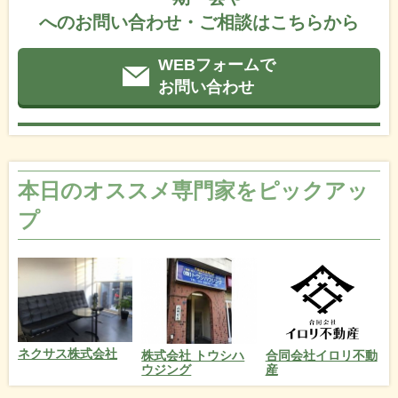
へのお問い合わせ・ご相談はこちらから
WEBフォームで
お問い合わせ
本日のオススメ専門家をピックアッ
プ
ネクサス株式会社
株式会社 トウシハ
合同会社イロリ不動
ウジング
産