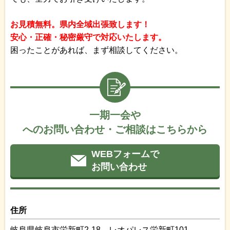
お見積無料。県内全域出張致します！
安心・正確・秘密厳守で対応いたします。
困ったことがあれば、まず相談してください。
一期一会や
へのお問い合わせ・ご相談はこちらから
WEBフォームで
お問い合わせ
住所
岐阜県岐阜市栄新町2-18 レオパレス栄新町101