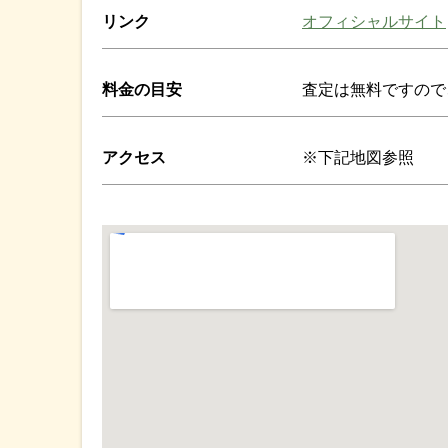
リンク
オフィシャルサイト
料金の目安
査定は無料ですので
アクセス
※下記地図参照