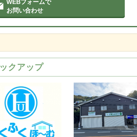
WEBフォームで
お問い合わせ
ックアップ