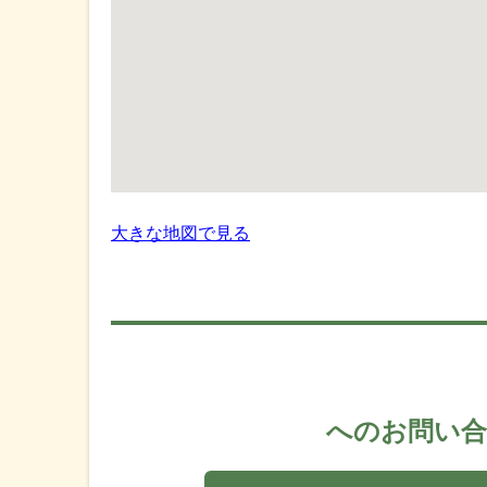
大きな地図で見る
へのお問い合