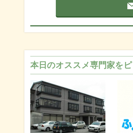
本日のオススメ専門家をピ