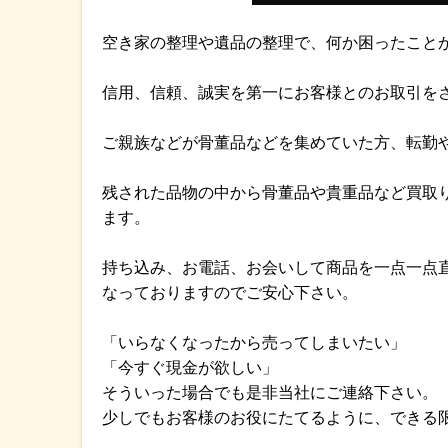
空き家の整理や遺品の整理で、何か困ったこと
信用、信頼、誠実を第一にお客様とのお取引を
ご親族などが骨董品などを集めていた方、転勤
残された品物の中から骨董品や貴重品など買取
ます。
持ち込み、お電話、お会いして商品を一点一点
なっておりますのでご安心下さい。
「いらなくなったから売ってしまいたい」
「今すぐ現金が欲しい」
そういった場合でも是非当社にご連絡下さい。
少しでもお客様のお役にたてるように、できる