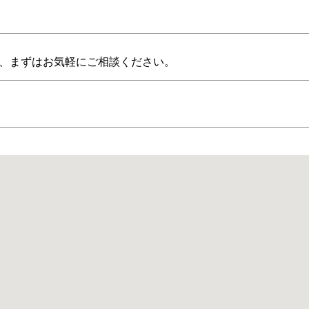
、まずはお気軽にご相談ください。