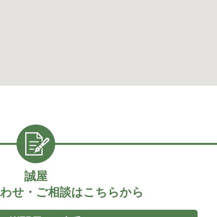
誠屋
わせ・ご相談はこちらから