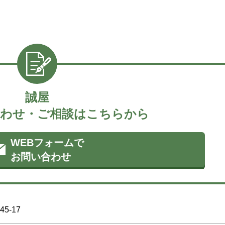
誠屋
わせ・ご相談はこちらから
WEBフォームで
お問い合わせ
5-17