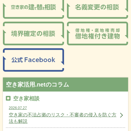
空き家活用.netのコラム
空き家相談
2026.07.27
空き家の不法占拠のリスク・不審者の侵入を防ぐ方
法も解説