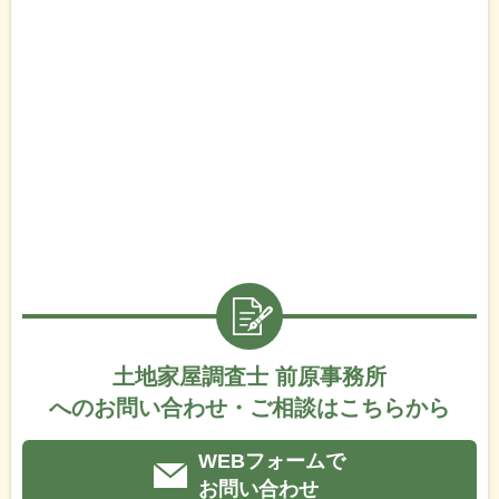
土地家屋調査士 前原事務所
へのお問い合わせ・ご相談はこちらから
WEBフォームで
お問い合わせ