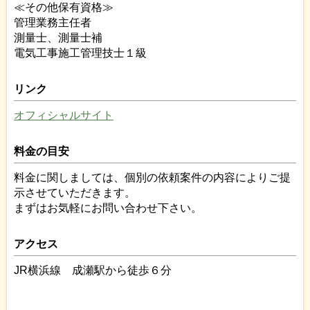
≪その他保有資格≫
管理業務主任者
測量士、測量士補
電気工事施工管理技士１級
リンク
オフィシャルサイト
料金の目安
料金に関しましては、個別の依頼案件の内容によりご提
示させていただきます。
まずはお気軽にお問い合わせ下さい。
アクセス
JR横浜線 成瀬駅から徒歩６分