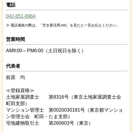
電話
042-851-8964
電話連絡の際は、「空き家活用.net」を見たと一言お伝えください。
営業時間
AM9:00～PM6:00（土日祝日を除く）
代表者
前原 均
≪登録資格≫
土地家屋調査士 第8316号（東京土地家屋調査士会
町田支部）
マンション管理士 第0020030181号（東京都マンショ
ン管理士会 町田・たま支部）
宅地建物取引士 第260603号（東京）