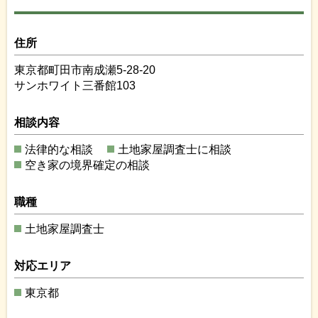
住所
東京都町田市南成瀬5-28-20
サンホワイト三番館103
相談内容
法律的な相談
土地家屋調査士に相談
空き家の境界確定の相談
職種
土地家屋調査士
対応エリア
東京都