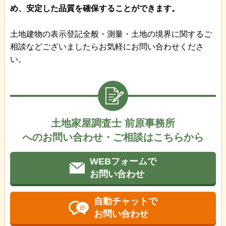
め、安定した品質を確保することができます。
土地建物の表示登記全般・測量・土地の境界に関するご
相談などございましたらお気軽にお問い合わせくださ
い。
土地家屋調査士 前原事務所
へのお問い合わせ・ご相談はこちらから
WEBフォームで
お問い合わせ
自動チャットで
お問い合わせ