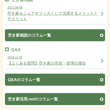
2021.09.06
空き家をシェアオフィスとして活用するメリットと
デメリット
空き家相談のコラム一覧
Q&A
2018.11.05
【よくある質問】空き家の売却・管理の場合
Q&Aのコラム一覧
空き家活用.netのコラム一覧