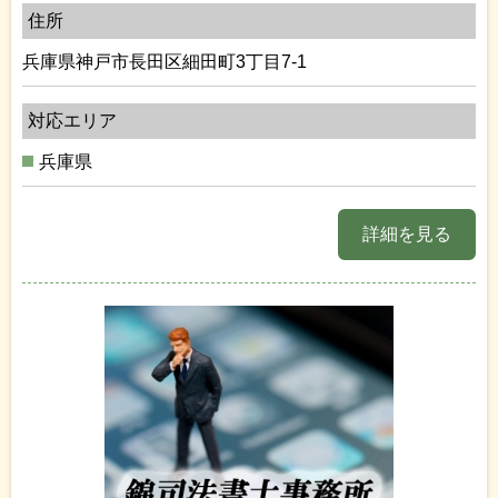
住所
兵庫県神戸市長田区細田町3丁目7-1
対応エリア
兵庫県
詳細を見る