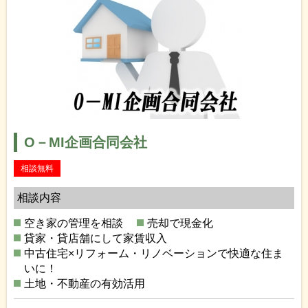
O－MI企画合同会社
相談無料
相談内容
空き家の管理を相談
売却で現金化
貸家・貸店舗にして家賃収入
中古住宅×リフォーム・リノベーションで快適な住ま
いに！
土地・不動産の有効活用