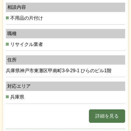
相談内容
不用品の片付け
職種
リサイクル業者
住所
兵庫県神戸市東灘区甲南町3-9-29-1 ひらのビル1階
対応エリア
兵庫県
詳細を見る