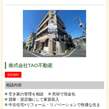
株式会社TAO不動産
相談無料
相談内容
空き家の管理を相談
売却で現金化
貸家・貸店舗にして家賃収入
中古住宅×リフォーム・リノベーションで快適な住ま