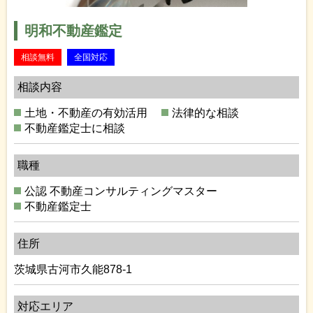
明和不動産鑑定
相談無料
全国対応
相談内容
土地・不動産の有効活用
法律的な相談
不動産鑑定士に相談
職種
公認 不動産コンサルティングマスター
不動産鑑定士
住所
茨城県古河市久能878-1
対応エリア