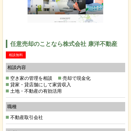
任意売却のことなら株式会社 康洋不動産
相談無料
相談内容
空き家の管理を相談
売却で現金化
貸家・貸店舗にして家賃収入
土地・不動産の有効活用
職種
不動産取引会社