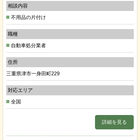
相談内容
不用品の片付け
職種
自動車処分業者
住所
三重県津市一身田町229
対応エリア
全国
詳細を見る