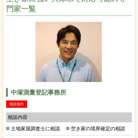
門家一覧
中塚測量登記事務所
相談無料
相談内容
土地家屋調査士に相談
空き家の境界確定の相談