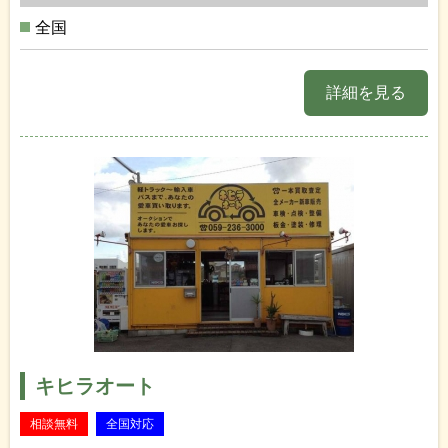
全国
詳細を見る
キヒラオート
相談無料
全国対応