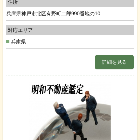
住所
兵庫県神戸市北区有野町二郎990番地の10
対応エリア
兵庫県
詳細を見る