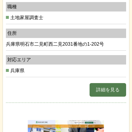
職種
土地家屋調査士
住所
兵庫県明石市二見町西二見2031番地の1-202号
対応エリア
兵庫県
詳細を見る