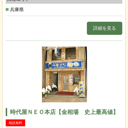
兵庫県
詳細を見る
時代屋ＮＥＯ本店【金相場 史上最高値】
相談無料