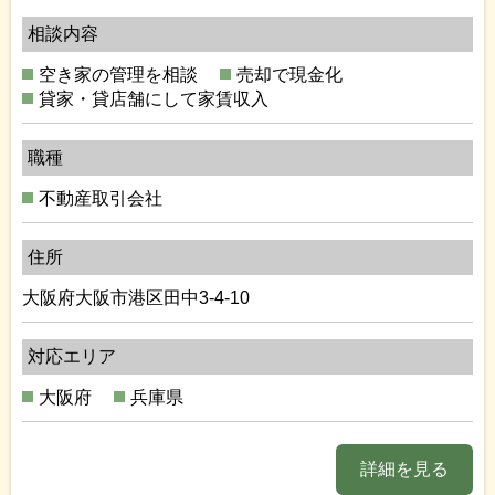
相談内容
空き家の管理を相談
売却で現金化
貸家・貸店舗にして家賃収入
職種
不動産取引会社
住所
大阪府大阪市港区田中3-4-10
対応エリア
大阪府
兵庫県
詳細を見る