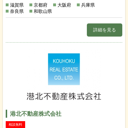
滋賀県
京都府
大阪府
兵庫県
奈良県
和歌山県
詳細を見る
港北不動産株式会社
相談無料