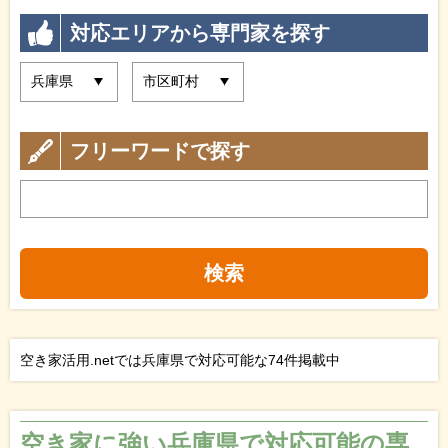
対応エリアから専門家を探す
フリーワードで探す
検索
空き家活用.netでは兵庫県で対応可能な74件掲載中
空き家に強い兵庫県で対応可能の専