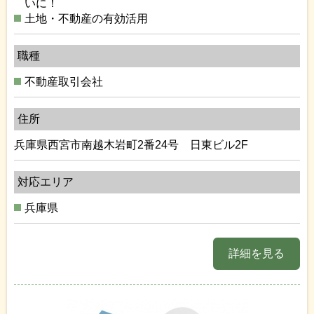
いに！
土地・不動産の有効活用
職種
不動産取引会社
住所
兵庫県西宮市南越木岩町2番24号 日東ビル2F
対応エリア
兵庫県
詳細を見る