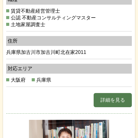
賃貸不動産経営管理士
公認 不動産コンサルティングマスター
土地家屋調査士
住所
兵庫県加古川市加古川町北在家2011
対応エリア
大阪府
兵庫県
詳細を見る