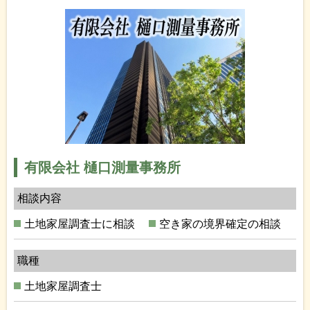
有限会社 樋口測量事務所
相談内容
土地家屋調査士に相談
空き家の境界確定の相談
職種
土地家屋調査士