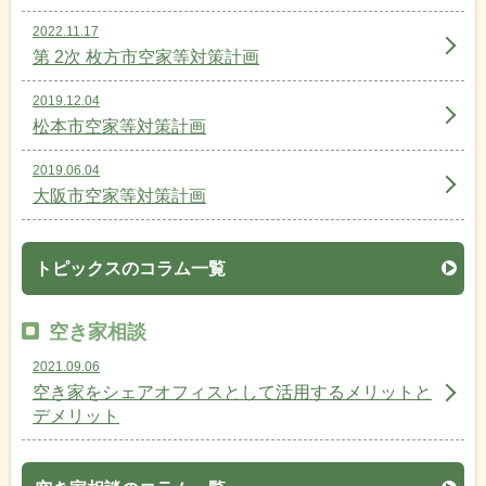
2022.11.17
第 2次 枚方市空家等対策計画
2019.12.04
松本市空家等対策計画
2019.06.04
大阪市空家等対策計画
トピックスのコラム一覧
空き家相談
2021.09.06
空き家をシェアオフィスとして活用するメリットと
デメリット