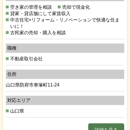
空き家の管理を相談
売却で現金化
貸家・貸店舗にして家賃収入
中古住宅×リフォーム・リノベーションで快適な住ま
いに！
古民家の売却・購入を相談
職種
不動産取引会社
住所
山口県防府市車塚町11-24
対応エリア
山口県
詳細を見る