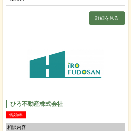
詳細を見る
ひろ不動産株式会社
相談無料
相談内容