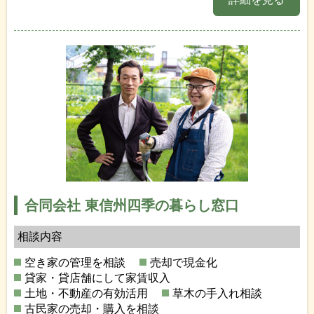
合同会社 東信州四季の暮らし窓口
相談内容
空き家の管理を相談
売却で現金化
貸家・貸店舗にして家賃収入
土地・不動産の有効活用
草木の手入れ相談
古民家の売却・購入を相談