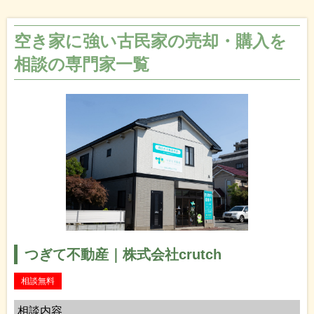
空き家に強い古民家の売却・購入を
相談の専門家一覧
つぎて不動産｜株式会社crutch
相談無料
相談内容