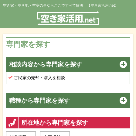
空き家・空き地・空室の事ならここですべて解決！【空き家活用.net】
専門家を探す
相談内容から専門家を探す
古民家の売却・購入を相談
職種から専門家を探す
所在地から専門家を探す