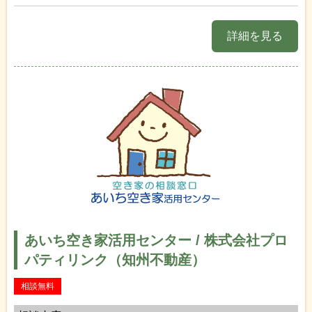
詳細を見る
あいち空き家活用センター / 株式会社プロ
パティリンク（知州不動産）
相談無料