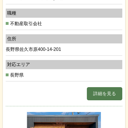
職種
不動産取引会社
住所
長野県佐久市原400-14-201
対応エリア
長野県
詳細を見る