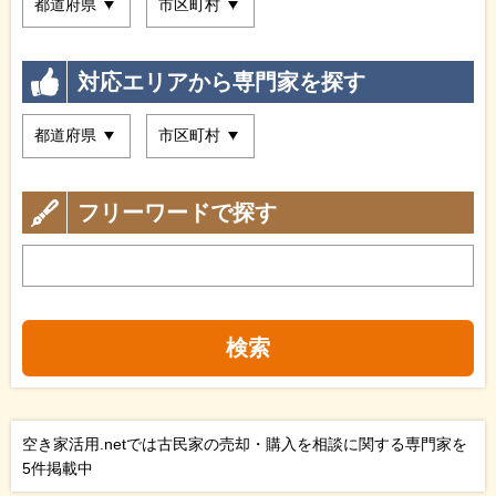
対応エリアから専門家を探す
フリーワードで探す
検索
空き家活用.netでは古民家の売却・購入を相談に関する専門家を
5件掲載中