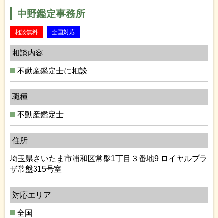
中野鑑定事務所
相談無料
全国対応
相談内容
不動産鑑定士に相談
職種
不動産鑑定士
住所
埼玉県さいたま市浦和区常盤1丁目３番地9 ロイヤルプラ
ザ常盤315号室
対応エリア
全国