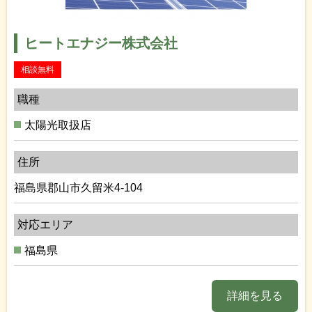
ヒートエナジー株式会社
相談無料
職種
太陽光取扱店
住所
福島県郡山市久留米4-104
対応エリア
福島県
詳細を見る