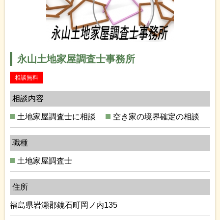
永山土地家屋調査士事務所
相談無料
相談内容
土地家屋調査士に相談
空き家の境界確定の相談
職種
土地家屋調査士
住所
福島県岩瀬郡鏡石町岡ノ内135