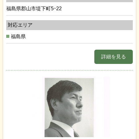
福島県郡山市堤下町5ｰ22
対応エリア
福島県
詳細を見る