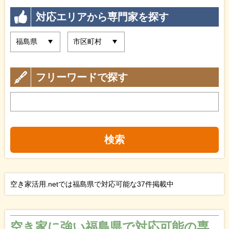
対応エリアから専門家を探す
フリーワードで探す
検索
空き家活用.netでは福島県で対応可能な37件掲載中
空き家に強い福島県で対応可能の専