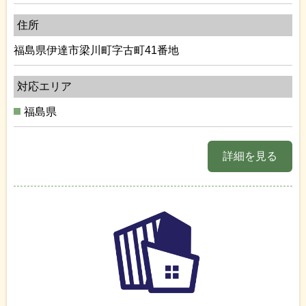
住所
福島県伊達市梁川町字古町41番地
対応エリア
福島県
詳細を見る