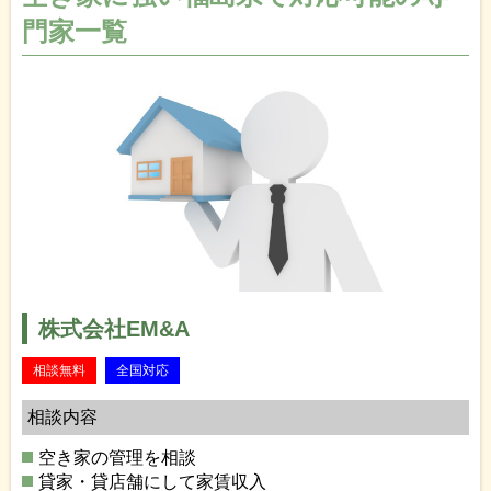
門家一覧
株式会社EM&A
相談無料
全国対応
相談内容
空き家の管理を相談
貸家・貸店舗にして家賃収入