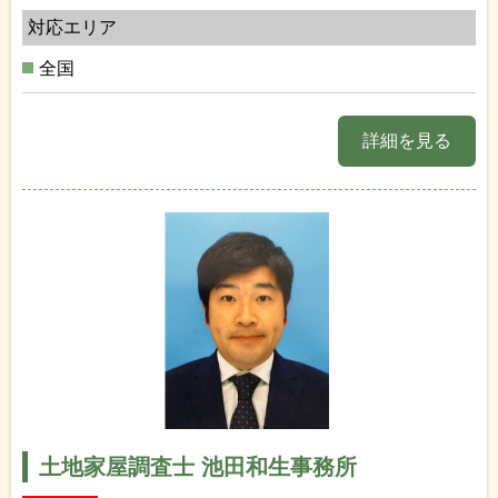
対応エリア
全国
詳細を見る
土地家屋調査士 池田和生事務所