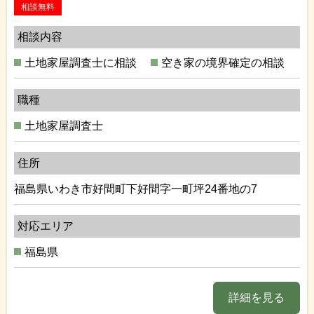
相談無料
相談内容
土地家屋調査士に相談
空き家の境界確定の相談
職種
土地家屋調査士
住所
福島県いわき市好間町下好間字一町坪24番地の7
対応エリア
福島県
詳細を見る