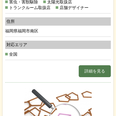
害虫・害獣駆除
太陽光取扱店
トランクルーム取扱店
店舗デザイナー
住所
福岡県福岡市南区
対応エリア
全国
詳細を見る