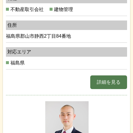
不動産取引会社
建物管理
住所
福島県郡山市静西2丁目84番地
対応エリア
福島県
詳細を見る