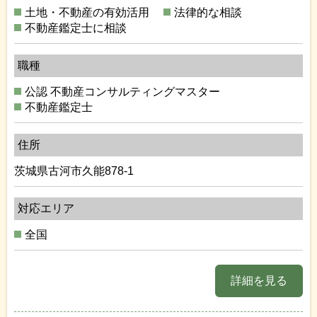
土地・不動産の有効活用
法律的な相談
不動産鑑定士に相談
職種
公認 不動産コンサルティングマスター
不動産鑑定士
住所
茨城県古河市久能878-1
対応エリア
全国
詳細を見る