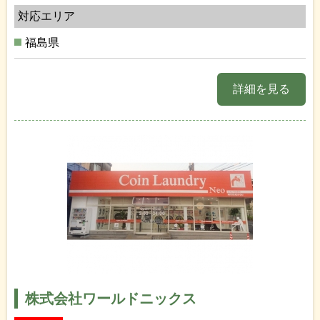
対応エリア
福島県
詳細を見る
株式会社ワールドニックス