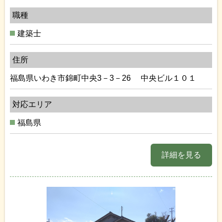
職種
建築士
住所
福島県いわき市錦町中央3－3－26 中央ビル１０１
対応エリア
福島県
詳細を見る