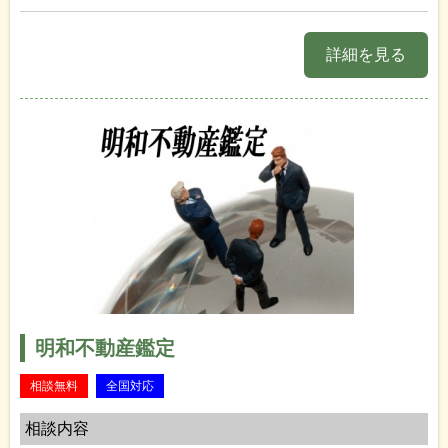
詳細を見る
明和不動産鑑定
相談無料
全国対応
相談内容