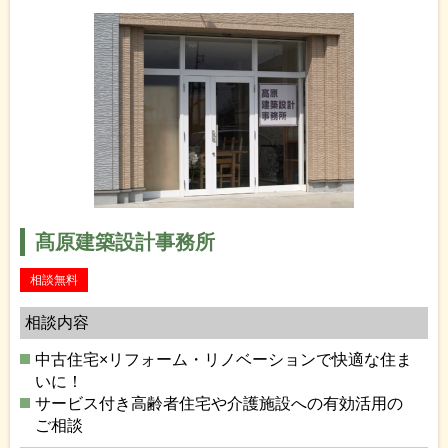
髙原建築設計事務所
相談無料
相談内容
中古住宅×リフォーム・リノベーションで快適な住ま
いに！
サービス付き高齢者住宅や介護施設への有効活用の
ご相談