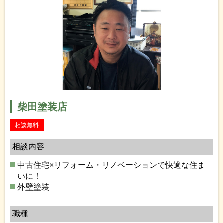
柴田塗装店
相談無料
相談内容
中古住宅×リフォーム・リノベーションで快適な住ま
いに！
外壁塗装
職種