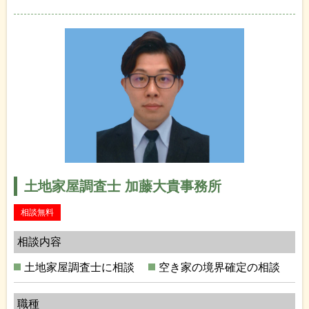
土地家屋調査士 加藤大貴事務所
相談無料
相談内容
土地家屋調査士に相談
空き家の境界確定の相談
職種