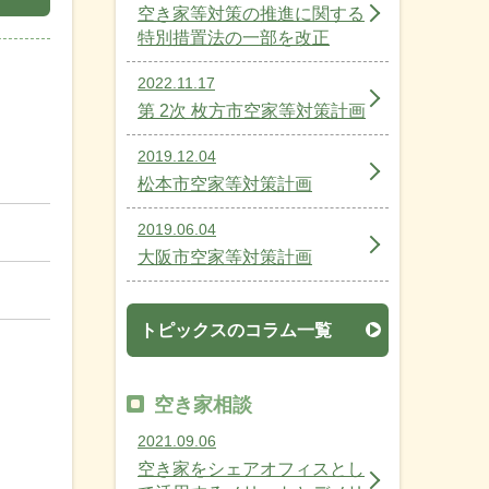
空き家等対策の推進に関する
特別措置法の一部を改正
2022.11.17
第 2次 枚方市空家等対策計画
2019.12.04
松本市空家等対策計画
2019.06.04
大阪市空家等対策計画
トピックスのコラム一覧
空き家相談
2021.09.06
空き家をシェアオフィスとし