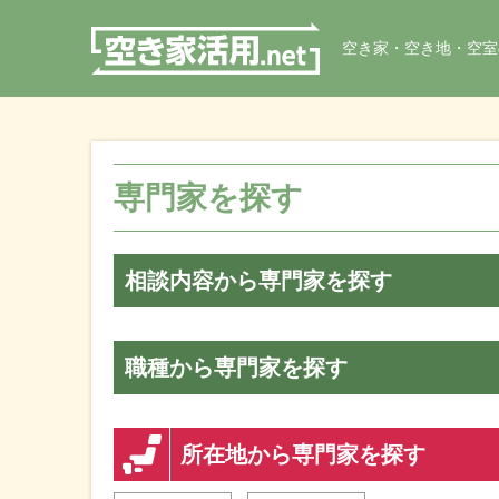
空き家・空き地・空室
専門家を探す
相談内容から専門家を探す
職種から専門家を探す
所在地から専門家を探す