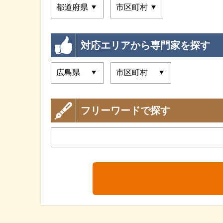
対応エリアから専門家を探す
フリーワードで探す