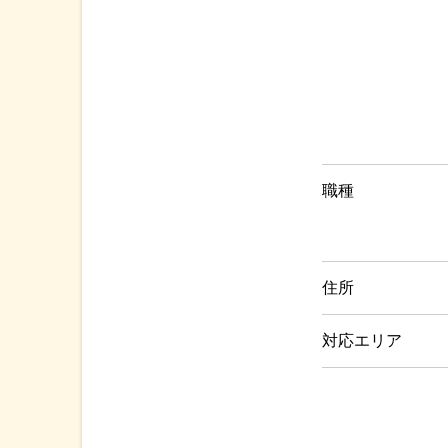
職種
住所
対応エリア