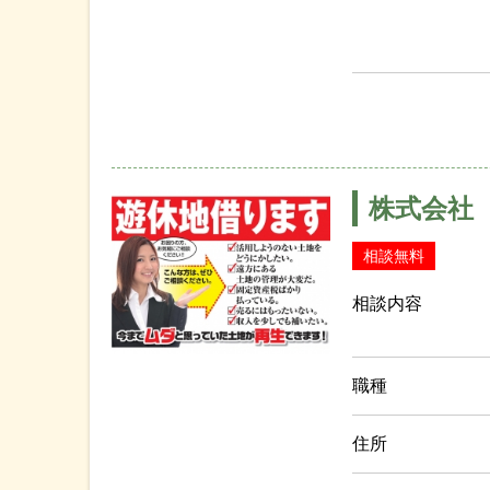
株式会社
相談無料
相談内容
職種
住所