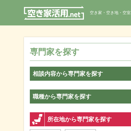
空き家・空き地・空室
専門家を探す
相談内容から専門家を探す
職種から専門家を探す
所在地から専門家を探す