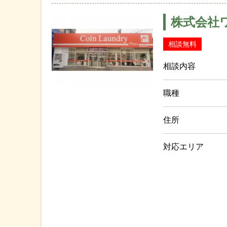
株式会社
相談無料
相談内容
職種
住所
対応エリア