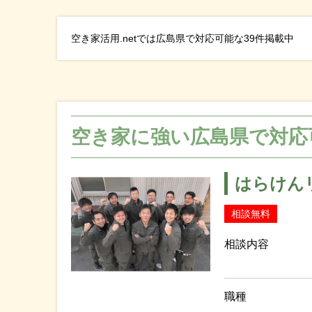
空き家活用.netでは広島県で対応可能な39件掲載中
空き家に強い広島県で対応
はらけんリ
相談無料
相談内容
職種