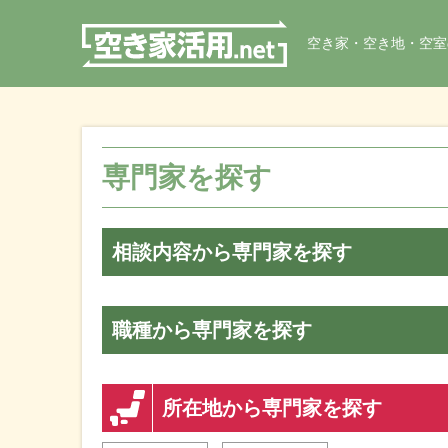
空き家・空き地・空室
専門家を探す
相談内容から専門家を探す
職種から専門家を探す
所在地から専門家を探す