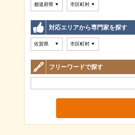
対応エリアから専門家を探す
フリーワードで探す