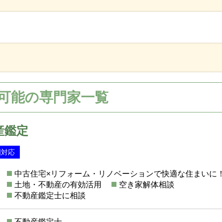
可能の専門家一覧
産鑑定
国対応
中古住宅×リフォーム・リノベーションで快適な住まいに
土地・不動産の有効活用
空き家解体相談
不動産鑑定士に相談
不動産鑑定士