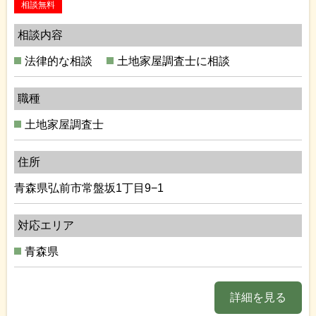
相談無料
相談内容
法律的な相談
土地家屋調査士に相談
職種
土地家屋調査士
住所
青森県弘前市常盤坂1丁目9−1
対応エリア
青森県
詳細を見る