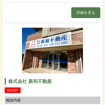
詳細を見る
株式会社 新和不動産
相談無料
相談内容