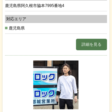
鹿児島県阿久根市脇本7995番地4
対応エリア
鹿児島県
詳細を見る