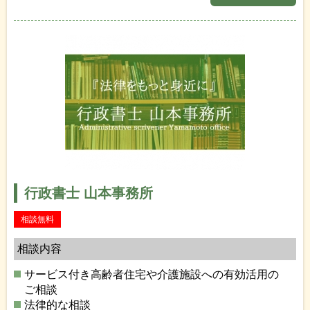
行政書士 山本事務所
相談無料
相談内容
サービス付き高齢者住宅や介護施設への有効活用の
ご相談
法律的な相談