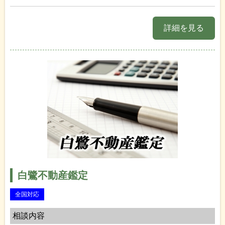
詳細を見る
白鷺不動産鑑定
全国対応
相談内容