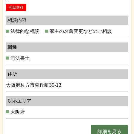
相談無料
相談内容
法律的な相談
家主の名義変更などのご相談
職種
司法書士
住所
大阪府枚方市菊丘町30-13
対応エリア
大阪府
詳細を見る