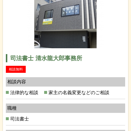
司法書士 清水龍大郎事務所
相談無料
相談内容
法律的な相談
家主の名義変更などのご相談
職種
司法書士