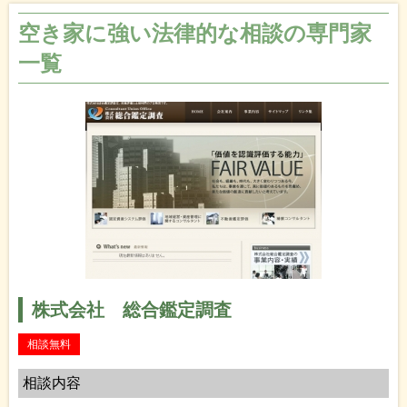
空き家に強い法律的な相談の専門家
一覧
株式会社 総合鑑定調査
相談無料
相談内容