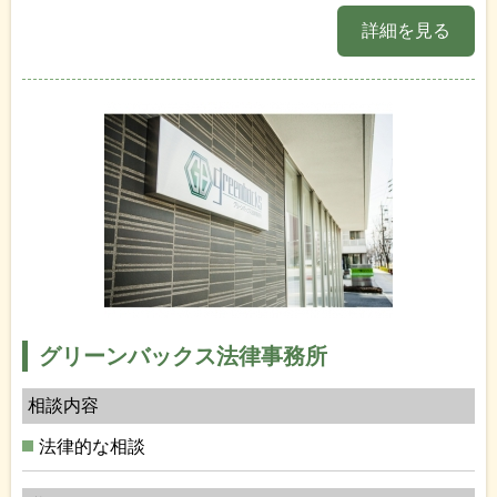
詳細を見る
グリーンバックス法律事務所
相談内容
法律的な相談