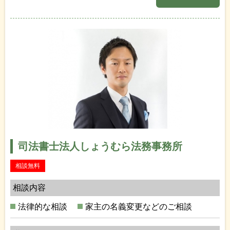
司法書士法人しょうむら法務事務所
相談無料
相談内容
法律的な相談
家主の名義変更などのご相談